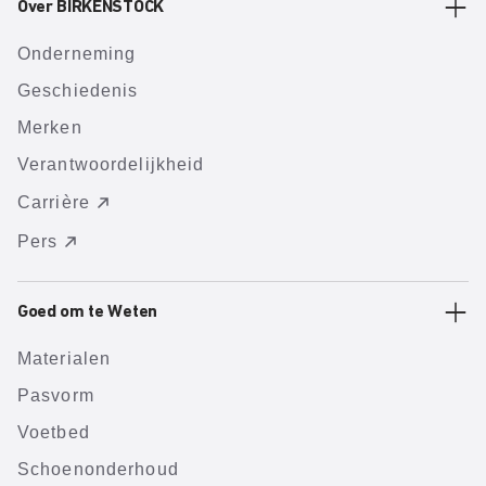
Over BIRKENSTOCK
Onderneming
Geschiedenis
Merken
Verantwoordelijkheid
Carrière
Pers
Goed om te Weten
Materialen
Pasvorm
Voetbed
Schoenonderhoud