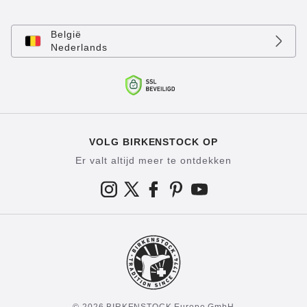
België
Nederlands
VOLG BIRKENSTOCK OP
Er valt altijd meer te ontdekken