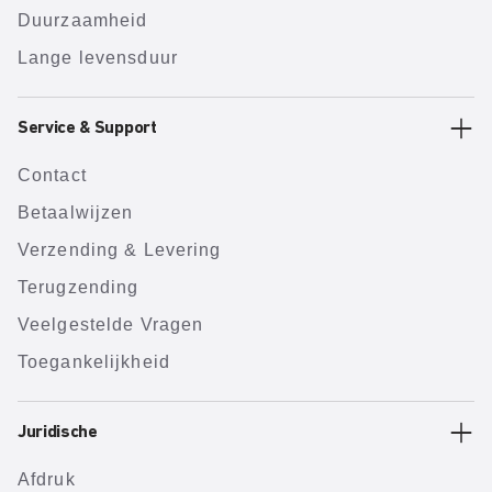
Duurzaamheid
Lange levensduur
Service & Support
Contact
Betaalwijzen
Verzending & Levering
Terugzending
Veelgestelde Vragen
Toegankelijkheid
Juridische
Afdruk