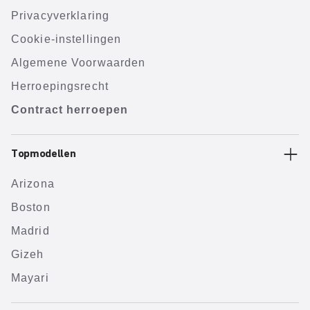
Privacyverklaring
Cookie-instellingen
Algemene Voorwaarden
Herroepingsrecht
Contract herroepen
Topmodellen
Arizona
Boston
Madrid
Gizeh
Mayari