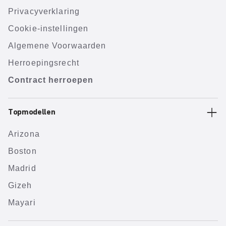
Privacyverklaring
Cookie-instellingen
Algemene Voorwaarden
Herroepingsrecht
Contract herroepen
Topmodellen
Arizona
Boston
Madrid
Gizeh
Mayari