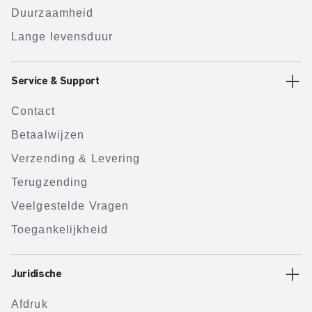
Duurzaamheid
Lange levensduur
Service & Support
Contact
Betaalwijzen
Verzending & Levering
Terugzending
Veelgestelde Vragen
Toegankelijkheid
Juridische
Afdruk