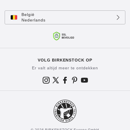
België
Nederlands
VOLG BIRKENSTOCK OP
Er valt altijd meer te ontdekken