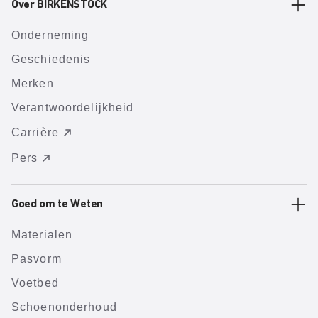
Over BIRKENSTOCK
Onderneming
Geschiedenis
Merken
Verantwoordelijkheid
Carrière
Pers
Goed om te Weten
Materialen
Pasvorm
Voetbed
Schoenonderhoud