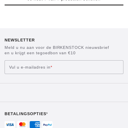
NEWSLETTER
Meld u nu aan voor de BIRKENSTOCK nieuwsbrief
en u krijgt een tegoedbon van €10
Vul u e-mailadres in
*
BETALINGSOPTIES¹