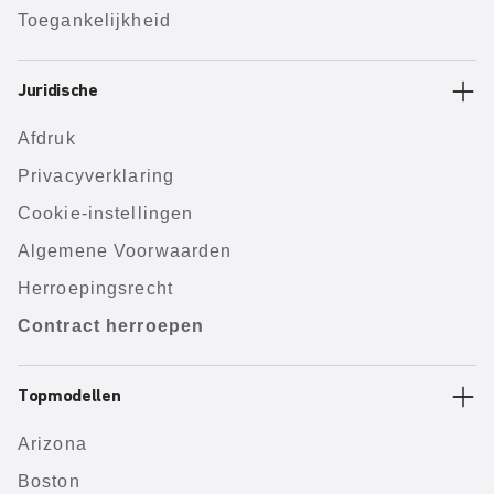
Toegankelijkheid
Juridische
Afdruk
Privacyverklaring
Cookie-instellingen
Algemene Voorwaarden
Herroepingsrecht
Contract herroepen
Topmodellen
Arizona
Boston