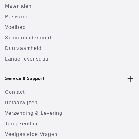
Materialen
Pasvorm
Voetbed
Schoenonderhoud
Duurzaamheid
Lange levensduur
Service & Support
Contact
Betaalwijzen
Verzending & Levering
Terugzending
Veelgestelde Vragen