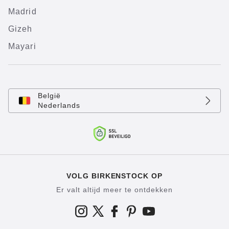
Madrid
Gizeh
Mayari
België
Nederlands
VOLG BIRKENSTOCK OP
Er valt altijd meer te ontdekken