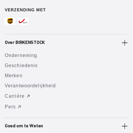
VERZENDING MET
Over BIRKENSTOCK
Onderneming
Geschiedenis
Merken
Verantwoordelijkheid
Carrière
Pers
Goed om te Weten