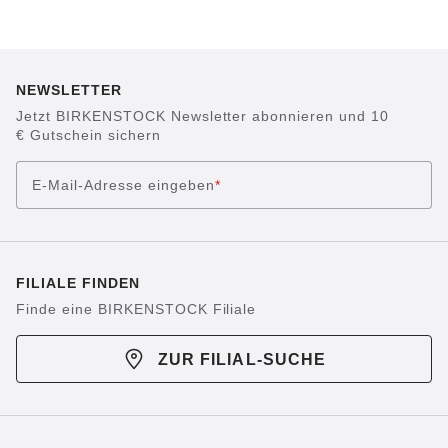
NEWSLETTER
Jetzt BIRKENSTOCK Newsletter abonnieren und 10
€ Gutschein sichern
E-Mail-Adresse eingeben
*
FILIALE FINDEN
Finde eine BIRKENSTOCK Filiale
ZUR FILIAL-SUCHE