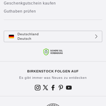
Geschenkgutschein kaufen
Guthaben prüfen
Deutschland
Deutsch
BIRKENSTOCK FOLGEN AUF
Es gibt immer was Neues zu entdecken