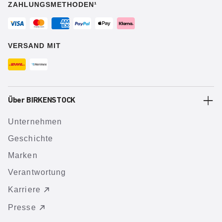
ZAHLUNGSMETHODEN¹
VERSAND MIT
Über BIRKENSTOCK
Unternehmen
Geschichte
Marken
Verantwortung
Karriere
Presse