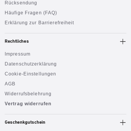
Rücksendung
Häufige Fragen (FAQ)
Erklärung zur Barrierefreiheit
Rechtliches
Impressum
Datenschutzerklärung
Cookie-Einstellungen
AGB
Widerrufsbelehrung
Vertrag widerrufen
Geschenkgutschein