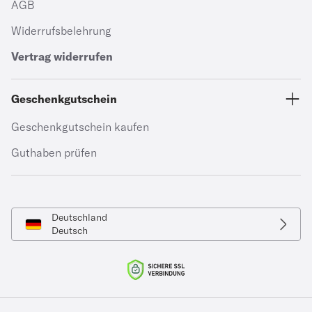
AGB
Widerrufsbelehrung
Vertrag widerrufen
Geschenkgutschein
Geschenkgutschein kaufen
Guthaben prüfen
Deutschland
Deutsch