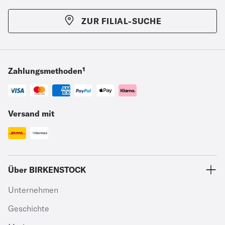
ZUR FILIAL-SUCHE
Zahlungsmethoden¹
Versand mit
Über BIRKENSTOCK
Unternehmen
Geschichte