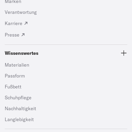
Marken
Verantwortung
Karriere
Presse
Wissenswertes
Materialien
Passform
Fußbett
Schuhpflege
Nachhaltigkeit
Langlebigkeit