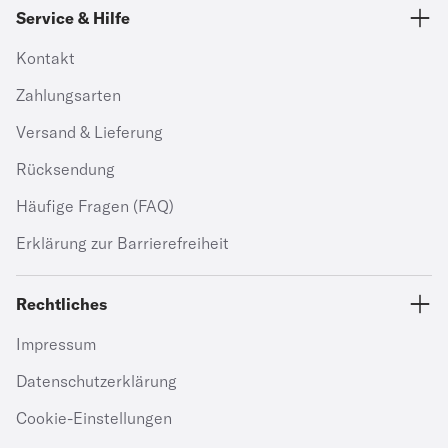
Service & Hilfe
Kontakt
Zahlungsarten
Versand & Lieferung
Rücksendung
Häufige Fragen (FAQ)
Erklärung zur Barrierefreiheit
Rechtliches
Impressum
Datenschutzerklärung
Cookie-Einstellungen