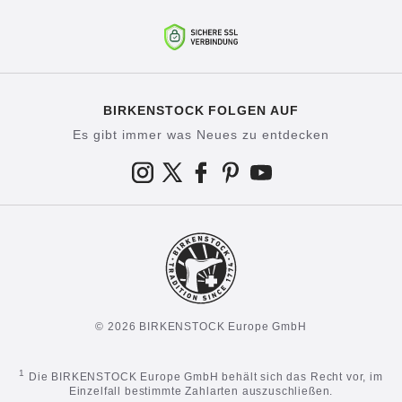
BIRKENSTOCK FOLGEN AUF
Es gibt immer was Neues zu entdecken
© 2026 BIRKENSTOCK Europe GmbH
1
Die BIRKENSTOCK Europe GmbH behält sich das Recht vor, im
Einzelfall bestimmte Zahlarten auszuschließen.