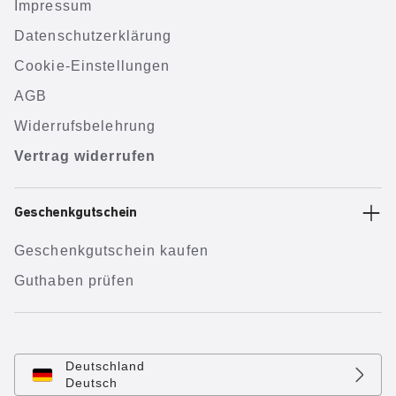
Impressum
Datenschutzerklärung
Cookie-Einstellungen
AGB
Widerrufsbelehrung
Vertrag widerrufen
Geschenkgutschein
Geschenkgutschein kaufen
Guthaben prüfen
Deutschland
Deutsch