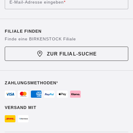
E-Mail-Adresse eingeben
*
FILIALE FINDEN
Finde eine BIRKENSTOCK Filiale
ZUR FILIAL-SUCHE
ZAHLUNGSMETHODEN¹
VERSAND MIT