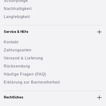
Schuhpflege
Nachhaltigkeit
Langlebigkeit
Service & Hilfe
Kontakt
Zahlungsarten
Versand & Lieferung
Rücksendung
Häufige Fragen (FAQ)
Erklärung zur Barrierefreiheit
Rechtliches