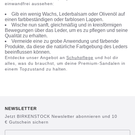
einwandfrei aussehen:
Gib ein wenig Wachs, Lederbalsam oder Olivenöl auf
einen farbbeständigen oder farblosen Lappen.
Wische nun sanft, gleichmäßig und in kreisförmigen
Bewegungen über das Leder, um es zu pflegen und seine
Qualität zu erhalten.
Vermeide eine zu grobe Anwendung und färbende
Produkte, da diese die natürliche Farbgebung des Leders
beeinflussen können.
Entdecke unser Angebot an
Schuhpflege
und hol dir
alles, was du brauchst, um deine Premium-Sandalen in
einem Topzustand zu halten.
NEWSLETTER
Jetzt BIRKENSTOCK Newsletter abonnieren und 10
€ Gutschein sichern