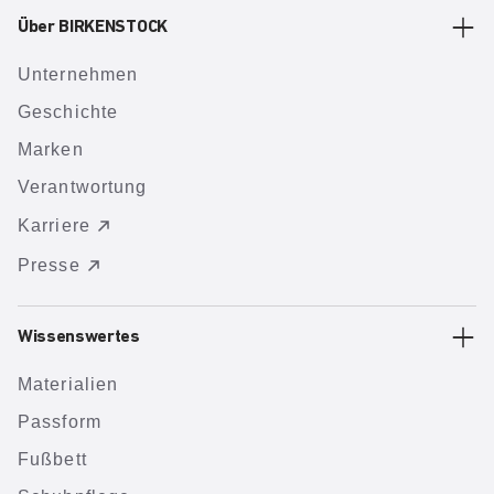
Über BIRKENSTOCK
Unternehmen
Geschichte
Marken
Verantwortung
Karriere
Presse
Wissenswertes
Materialien
Passform
Fußbett