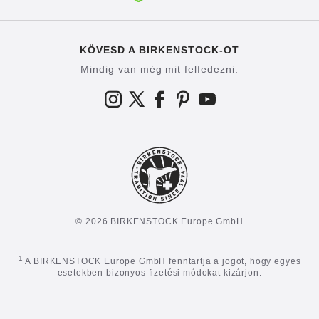
KÖVESD A BIRKENSTOCK-OT
Mindig van még mit felfedezni.
© 2026 BIRKENSTOCK Europe GmbH
1
A BIRKENSTOCK Europe GmbH fenntartja a jogot, hogy egyes
esetekben bizonyos fizetési módokat kizárjon.