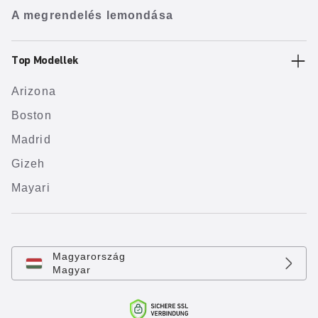
A megrendelés lemondása
Top Modellek
Arizona
Boston
Madrid
Gizeh
Mayari
Magyarország
Magyar