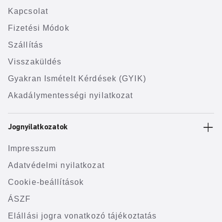
Kapcsolat
Fizetési Módok
Szállítás
Visszaküldés
Gyakran Ismételt Kérdések (GYIK)
Akadálymentességi nyilatkozat
Jognyilatkozatok
Impresszum
Adatvédelmi nyilatkozat
Cookie-beállítások
ÁSZF
Elállási jogra vonatkozó tájékoztatás