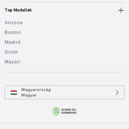
Top Modellek
Arizona
Boston
Madrid
Gizeh
Mayari
Magyarország
Magyar