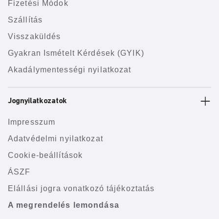
Fizetési Módok
Szállítás
Visszaküldés
Gyakran Ismételt Kérdések (GYIK)
Akadálymentességi nyilatkozat
Jognyilatkozatok
Impresszum
Adatvédelmi nyilatkozat
Cookie-beállítások
ÁSZF
Elállási jogra vonatkozó tájékoztatás
A megrendelés lemondása