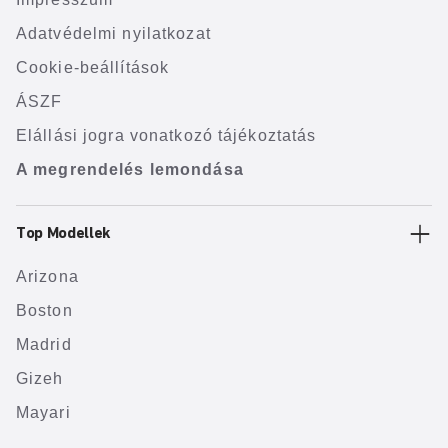
Adatvédelmi nyilatkozat
Cookie-beállítások
ÁSZF
Elállási jogra vonatkozó tájékoztatás
A megrendelés lemondása
Top Modellek
Arizona
Boston
Madrid
Gizeh
Mayari