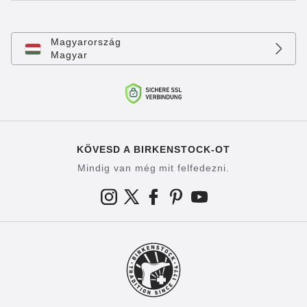
Magyarország
Magyar
KÖVESD A BIRKENSTOCK-OT
Mindig van még mit felfedezni.