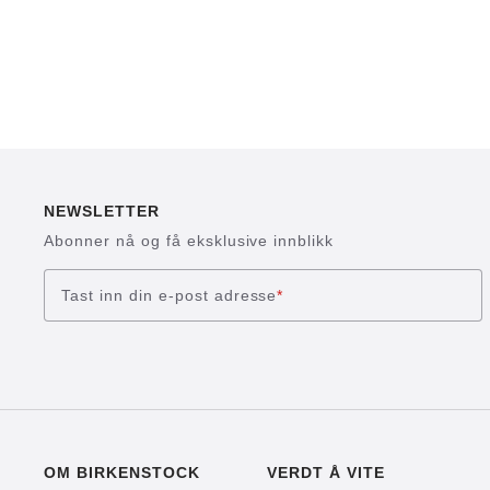
NEWSLETTER
Abonner nå og få eksklusive innblikk
Tast inn din e-post adresse
*
OM BIRKENSTOCK
VERDT Å VITE