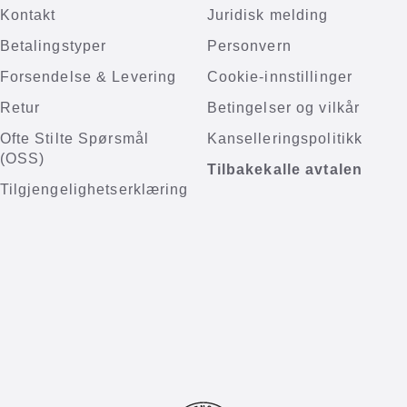
Kontakt
Juridisk melding
Betalingstyper
Personvern
Forsendelse & Levering
Cookie-innstillinger
Retur
Betingelser og vilkår
Ofte Stilte Spørsmål
Kanselleringspolitikk
(OSS)
Tilbakekalle avtalen
Tilgjengelighetserklæring