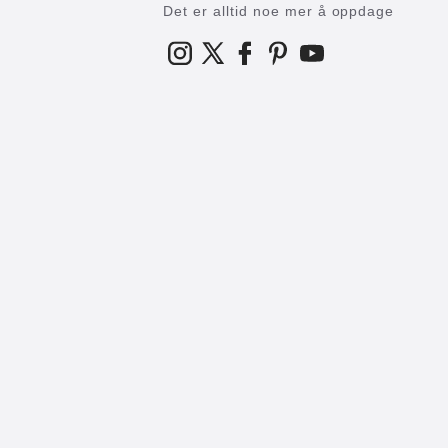
Det er alltid noe mer å oppdage