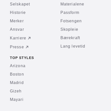
Selskapet
Materialene
Historie
Passform
Merker
Fotsengen
Ansvar
Skopleie
Bærekraft
Karriere
Lang levetid
Presse
TOP STYLES
Arizona
Boston
Madrid
Gizeh
Mayari