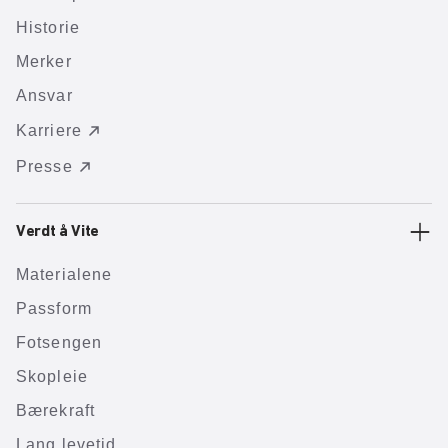
Historie
Merker
Ansvar
Karriere
Presse
Verdt å Vite
Materialene
Passform
Fotsengen
Skopleie
Bærekraft
Lang levetid