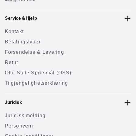
Service & Hjelp
Kontakt
Betalingstyper
Forsendelse & Levering
Retur
Ofte Stilte Spørsmål (OSS)
Tilgjengelighetserklæring
Juridisk
Juridisk melding
Personvern