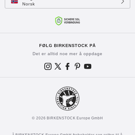
Norsk
FØLG BIRKENSTOCK PÅ
Det er alltid noe mer å oppdage
© 2026 BIRKENSTOCK Europe GmbH
1