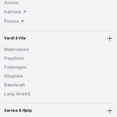
Ansvar
Karriere
Presse
Verdt å Vite
Materialene
Passform
Fotsengen
Skopleie
Bærekraft
Lang levetid
Service & Hjelp