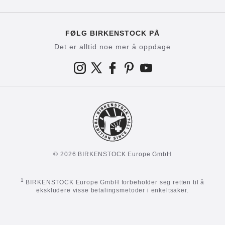
FØLG BIRKENSTOCK PÅ
Det er alltid noe mer å oppdage
© 2026 BIRKENSTOCK Europe GmbH
1
BIRKENSTOCK Europe GmbH forbeholder seg retten til å
ekskludere visse betalingsmetoder i enkeltsaker.