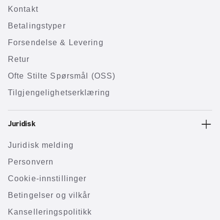
Kontakt
Betalingstyper
Forsendelse & Levering
Retur
Ofte Stilte Spørsmål (OSS)
Tilgjengelighetserklæring
Juridisk
Juridisk melding
Personvern
Cookie-innstillinger
Betingelser og vilkår
Kanselleringspolitikk