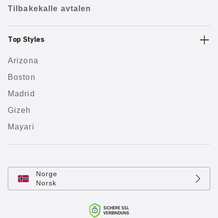
Tilbakekalle avtalen
Top Styles
Arizona
Boston
Madrid
Gizeh
Mayari
Norge
Norsk