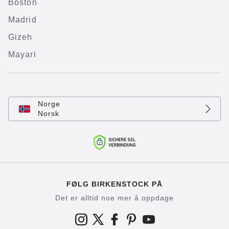
Boston
Madrid
Gizeh
Mayari
Norge
Norsk
FØLG BIRKENSTOCK PÅ
Det er alltid noe mer å oppdage