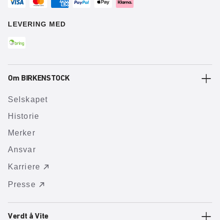
LEVERING MED
Om BIRKENSTOCK
Selskapet
Historie
Merker
Ansvar
Karriere
Presse
Verdt å Vite