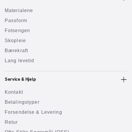
Materialene
Passform
Fotsengen
Skopleie
Bærekraft
Lang levetid
Service & Hjelp
Kontakt
Betalingstyper
Forsendelse & Levering
Retur