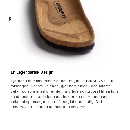
En Legendarisk Design
Kjernen i alle modellene er den originale BIRKENSTOCK
fotsengen. Konstruksjonen, gjennomtenkt til den minste
detalj og som etterligner det naturlige skrittsporet til en fot i
sand, bidrar til at føttene oppholder seg i skoene uten
belastning i mange timer så langt det er mulig. Det
understøtter sunnhet og bidrar til velvære.