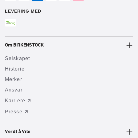
LEVERING MED
Om BIRKENSTOCK
Selskapet
Historie
Merker
Ansvar
Karriere
Presse
Verdt å Vite