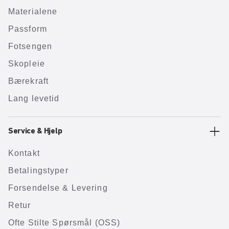
Materialene
Passform
Fotsengen
Skopleie
Bærekraft
Lang levetid
Service & Hjelp
Kontakt
Betalingstyper
Forsendelse & Levering
Retur
Ofte Stilte Spørsmål (OSS)