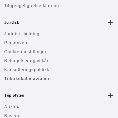
Tilgjengelighetserklæring
Juridisk
Juridisk melding
Personvern
Cookie-innstillinger
Betingelser og vilkår
Kanselleringspolitikk
Tilbakekalle avtalen
Top Styles
Arizona
Boston