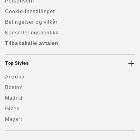
Personvern
Cookie-innstillinger
Betingelser og vilkår
Kanselleringspolitikk
Tilbakekalle avtalen
Top Styles
Arizona
Boston
Madrid
Gizeh
Mayari