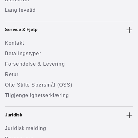
Lang levetid
Service & Hjelp
Kontakt
Betalingstyper
Forsendelse & Levering
Retur
Ofte Stilte Spørsmål (OSS)
Tilgjengelighetserklæring
Juridisk
Juridisk melding