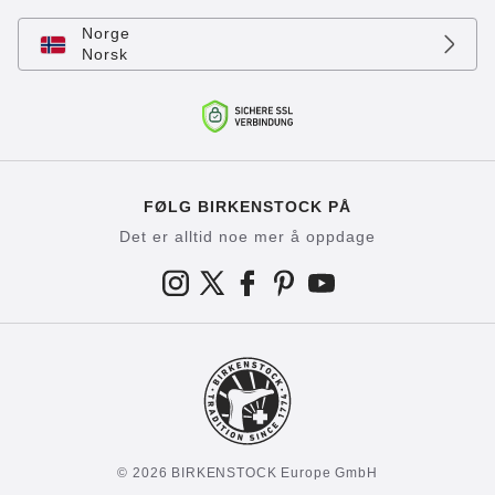
Norge
Norsk
FØLG BIRKENSTOCK PÅ
Det er alltid noe mer å oppdage
© 2026 BIRKENSTOCK Europe GmbH