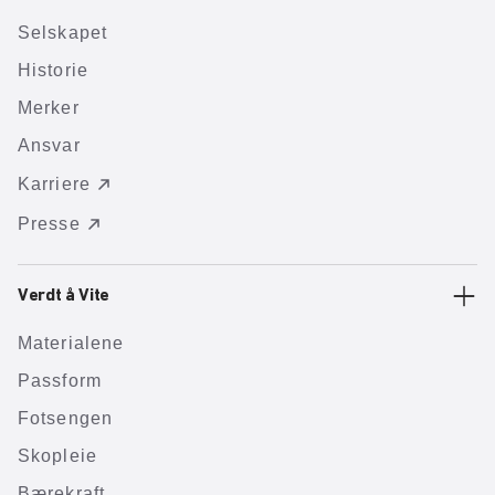
Selskapet
Historie
Merker
Ansvar
Karriere
Presse
Verdt å Vite
Materialene
Passform
Fotsengen
Skopleie
Bærekraft