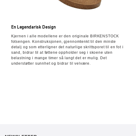
En Legendarisk Design
Kjernen i alle modellene er den originale BIRKENSTOCK
fotsengen. Konstruksjonen, gjennomtenkt til den minste
detalj og som etterligner det naturlige skrittsporet til en fot i
sand, bidrar til at føttene oppholder seg i skoene uten
belastning i mange timer så langt det er mulig. Det
understøtter sunnhet og bidrar til velvære.