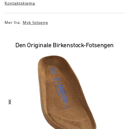
Kontaktskjema
Mer fra:
Myk fotseng
Den Originale Birkenstock-Fotsengen