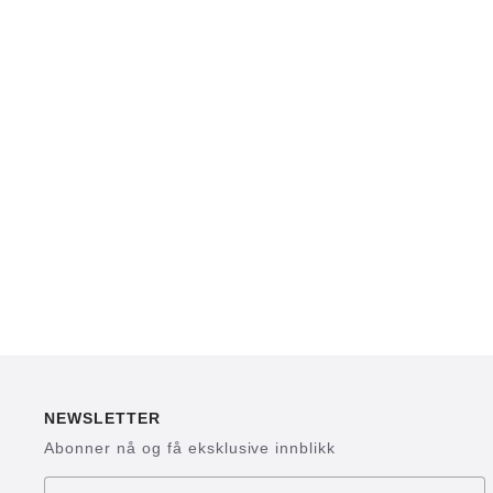
NEWSLETTER
Abonner nå og få eksklusive innblikk