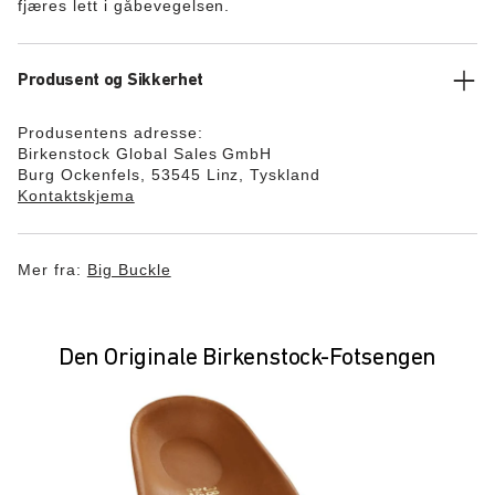
fjæres lett i gåbevegelsen.
Produsent og Sikkerhet
Produsentens adresse:
Birkenstock Global Sales GmbH
Burg Ockenfels, 53545 Linz, Tyskland
Kontaktskjema
Mer fra:
Big Buckle
Den Originale Birkenstock-Fotsengen