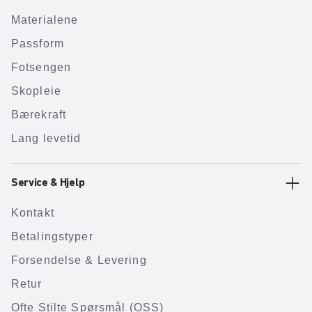
Materialene
Passform
Fotsengen
Skopleie
Bærekraft
Lang levetid
Service & Hjelp
Kontakt
Betalingstyper
Forsendelse & Levering
Retur
Ofte Stilte Spørsmål (OSS)