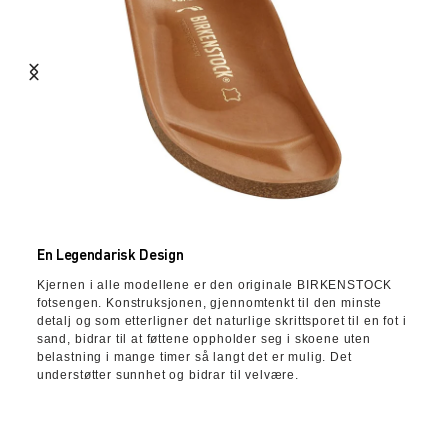
En Legendarisk Design
Kjernen i alle modellene er den originale BIRKENSTOCK
fotsengen. Konstruksjonen, gjennomtenkt til den minste
detalj og som etterligner det naturlige skrittsporet til en fot i
sand, bidrar til at føttene oppholder seg i skoene uten
belastning i mange timer så langt det er mulig. Det
understøtter sunnhet og bidrar til velvære.