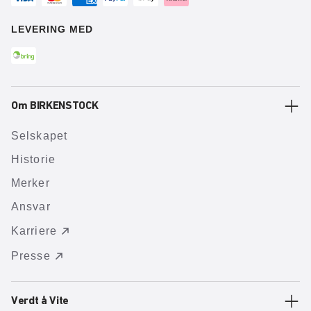
LEVERING MED
Om BIRKENSTOCK
Selskapet
Historie
Merker
Ansvar
Karriere
Presse
Verdt å Vite