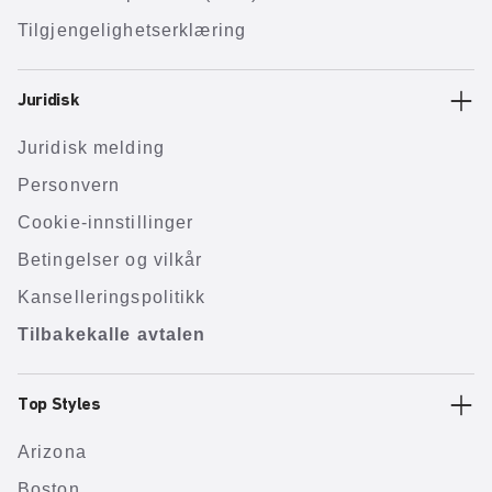
Tilgjengelighetserklæring
Juridisk
Juridisk melding
Personvern
Cookie-innstillinger
Betingelser og vilkår
Kanselleringspolitikk
Tilbakekalle avtalen
Top Styles
Arizona
Boston