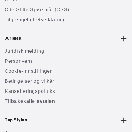
Ofte Stilte Spørsmål (OSS)
Tilgjengelighetserklæring
Juridisk
Juridisk melding
Personvern
Cookie-innstillinger
Betingelser og vilkår
Kanselleringspolitikk
Tilbakekalle avtalen
Top Styles