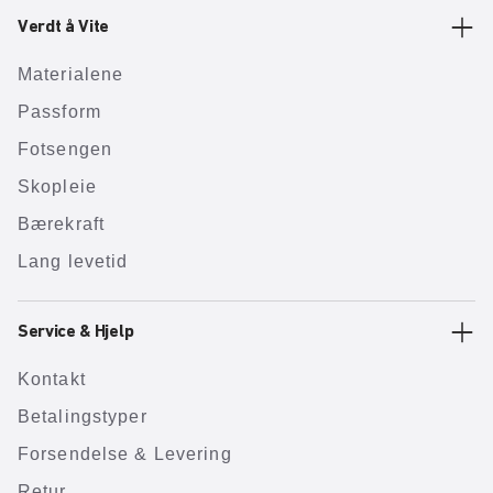
Verdt å Vite
Materialene
Passform
Fotsengen
Skopleie
Bærekraft
Lang levetid
Service & Hjelp
Kontakt
Betalingstyper
Forsendelse & Levering
Retur