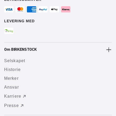
LEVERING MED
Om BIRKENSTOCK
Selskapet
Historie
Merker
Ansvar
Karriere
Presse