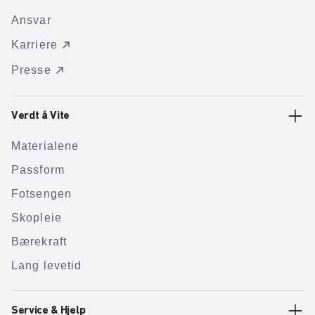
Ansvar
Karriere
Presse
Verdt å Vite
Materialene
Passform
Fotsengen
Skopleie
Bærekraft
Lang levetid
Service & Hjelp