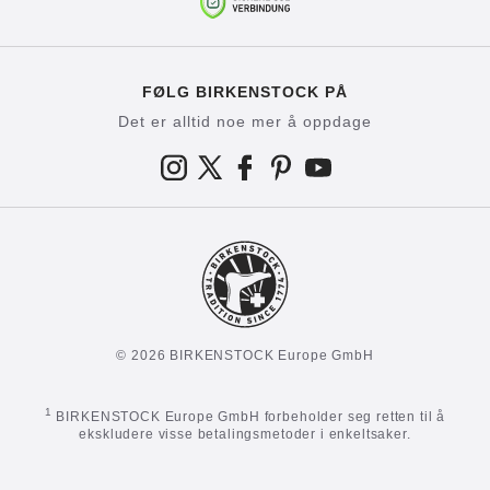
FØLG BIRKENSTOCK PÅ
Det er alltid noe mer å oppdage
© 2026 BIRKENSTOCK Europe GmbH
1
BIRKENSTOCK Europe GmbH forbeholder seg retten til å
ekskludere visse betalingsmetoder i enkeltsaker.