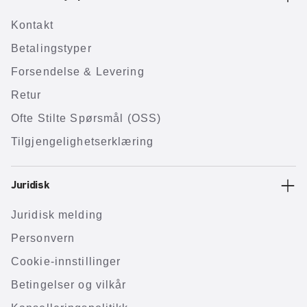
Kontakt
Betalingstyper
Forsendelse & Levering
Retur
Ofte Stilte Spørsmål (OSS)
Tilgjengelighetserklæring
Juridisk
Juridisk melding
Personvern
Cookie-innstillinger
Betingelser og vilkår