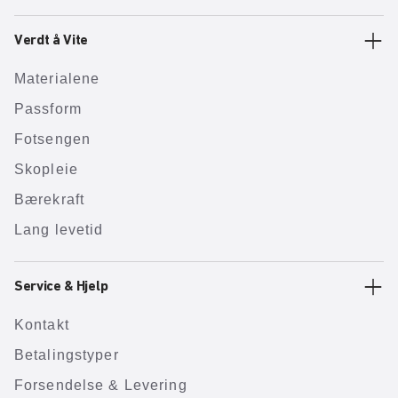
Verdt å Vite
Materialene
Passform
Fotsengen
Skopleie
Bærekraft
Lang levetid
Service & Hjelp
Kontakt
Betalingstyper
Forsendelse & Levering