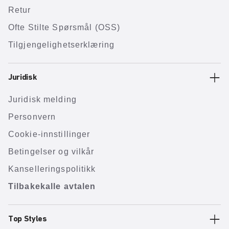
Retur
Ofte Stilte Spørsmål (OSS)
Tilgjengelighetserklæring
Juridisk
Juridisk melding
Personvern
Cookie-innstillinger
Betingelser og vilkår
Kanselleringspolitikk
Tilbakekalle avtalen
Top Styles