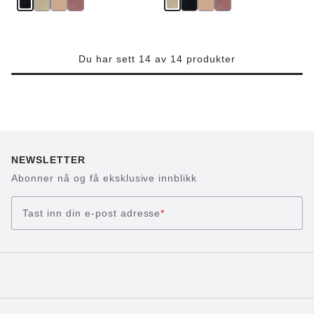
Du har sett 14 av 14 produkter
NEWSLETTER
Abonner nå og få eksklusive innblikk
Tast inn din e-post adresse
*