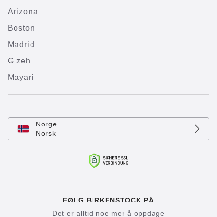
Arizona
Boston
Madrid
Gizeh
Mayari
Norge
Norsk
FØLG BIRKENSTOCK PÅ
Det er alltid noe mer å oppdage