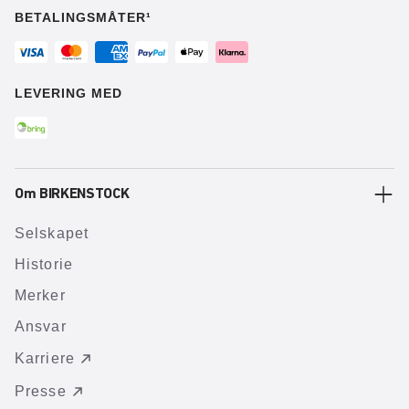
BETALINGSMÅTER¹
LEVERING MED
Om BIRKENSTOCK
Selskapet
Historie
Merker
Ansvar
Karriere
Presse