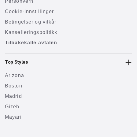
Personvern
Cookie-innstillinger
Betingelser og vilkår
Kanselleringspolitikk
Tilbakekalle avtalen
Top Styles
Arizona
Boston
Madrid
Gizeh
Mayari