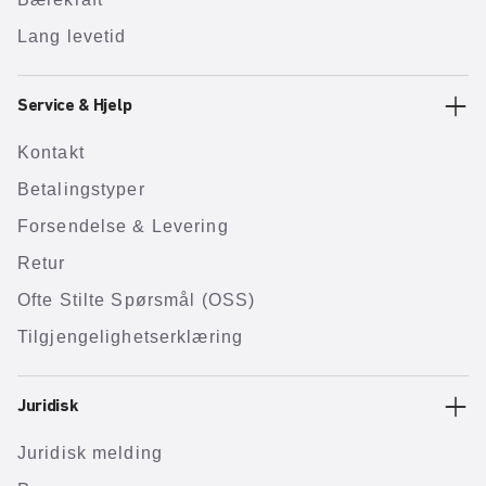
Lang levetid
Service & Hjelp
Kontakt
Betalingstyper
Forsendelse & Levering
Retur
Ofte Stilte Spørsmål (OSS)
Tilgjengelighetserklæring
Juridisk
Juridisk melding