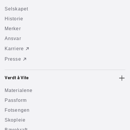
Selskapet
Historie
Merker
Ansvar
Karriere
Presse
Verdt å Vite
Materialene
Passform
Fotsengen
Skopleie
Bærekraft