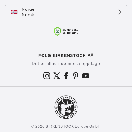
Norge
Norsk
FØLG BIRKENSTOCK PÅ
Det er alltid noe mer å oppdage
© 2026 BIRKENSTOCK Europe GmbH