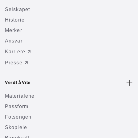
Selskapet
Historie
Merker
Ansvar
Karriere
Presse
Verdt å Vite
Materialene
Passform
Fotsengen
Skopleie
Bærekraft