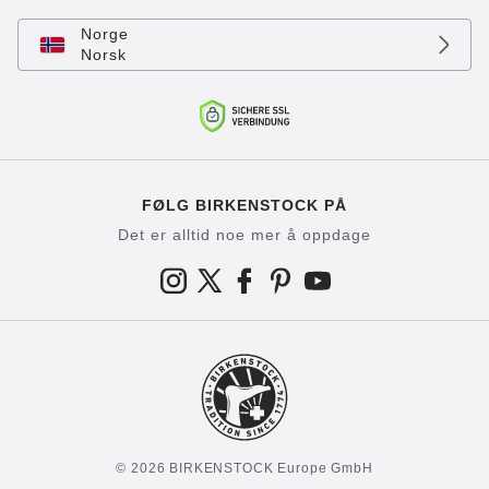
Norge
Norsk
FØLG BIRKENSTOCK PÅ
Det er alltid noe mer å oppdage
© 2026 BIRKENSTOCK Europe GmbH