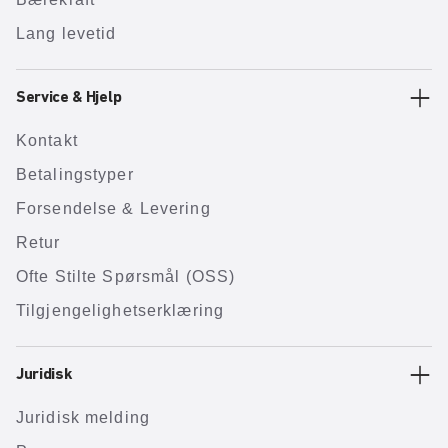
Lang levetid
Service & Hjelp
Kontakt
Betalingstyper
Forsendelse & Levering
Retur
Ofte Stilte Spørsmål (OSS)
Tilgjengelighetserklæring
Juridisk
Juridisk melding