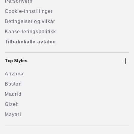
Personvern
Cookie-innstillinger
Betingelser og vilkår
Kanselleringspolitikk
Tilbakekalle avtalen
Top Styles
Arizona
Boston
Madrid
Gizeh
Mayari