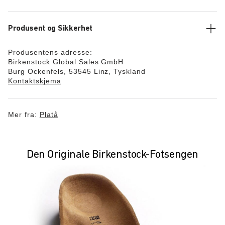
Produsent og Sikkerhet
Produsentens adresse:
Birkenstock Global Sales GmbH
Burg Ockenfels, 53545 Linz, Tyskland
Kontaktskjema
Mer fra:
Platå
Den Originale Birkenstock-Fotsengen