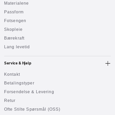
Materialene
Passform
Fotsengen
Skopleie
Bærekraft
Lang levetid
Service & Hjelp
Kontakt
Betalingstyper
Forsendelse & Levering
Retur
Ofte Stilte Spørsmål (OSS)