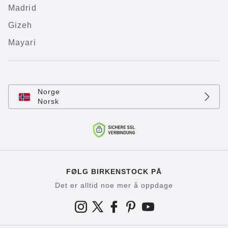
Madrid
Gizeh
Mayari
Norge
Norsk
FØLG BIRKENSTOCK PÅ
Det er alltid noe mer å oppdage