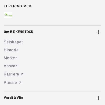
LEVERING MED
Om BIRKENSTOCK
Selskapet
Historie
Merker
Ansvar
Karriere
Presse
Verdt å Vite