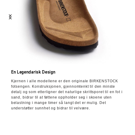
En Legendarisk Design
Kjernen i alle modellene er den originale BIRKENSTOCK
fotsengen. Konstruksjonen, gjennomtenkt til den minste
detalj og som etterligner det naturlige skrittsporet til en fot i
sand, bidrar til at føttene oppholder seg i skoene uten
belastning i mange timer så langt det er mulig. Det
understøtter sunnhet og bidrar til velvære.