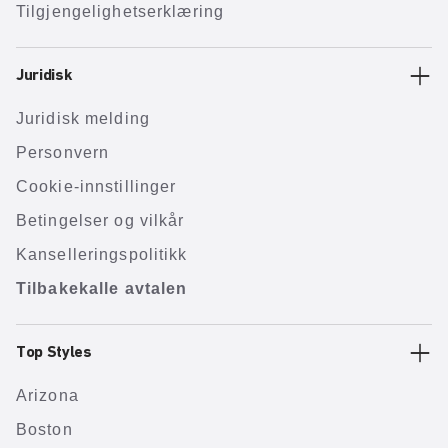
Tilgjengelighetserklæring
Juridisk
Juridisk melding
Personvern
Cookie-innstillinger
Betingelser og vilkår
Kanselleringspolitikk
Tilbakekalle avtalen
Top Styles
Arizona
Boston