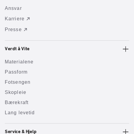
Ansvar
Karriere
Presse
Verdt å Vite
Materialene
Passform
Fotsengen
Skopleie
Bærekraft
Lang levetid
Service & Hjelp