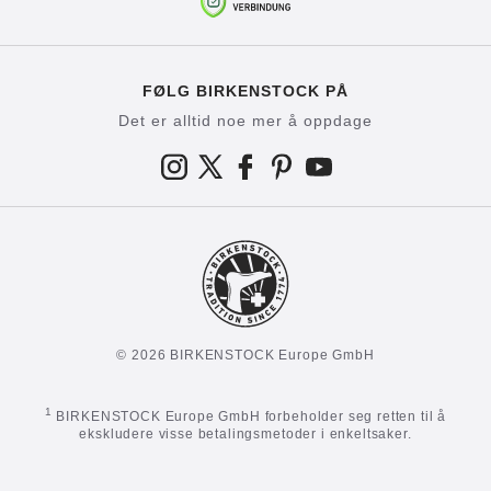
FØLG BIRKENSTOCK PÅ
Det er alltid noe mer å oppdage
© 2026 BIRKENSTOCK Europe GmbH
1
BIRKENSTOCK Europe GmbH forbeholder seg retten til å
ekskludere visse betalingsmetoder i enkeltsaker.