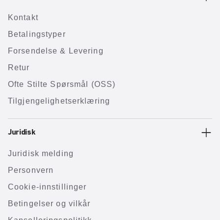
Kontakt
Betalingstyper
Forsendelse & Levering
Retur
Ofte Stilte Spørsmål (OSS)
Tilgjengelighetserklæring
Juridisk
Juridisk melding
Personvern
Cookie-innstillinger
Betingelser og vilkår