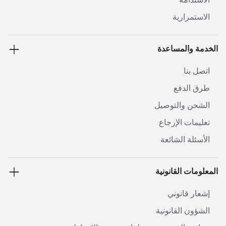
الاستمرارية
الخدمة والمساعدة
اتصل بنا
طرق الدفع
الشحن والتوصيل
تعليمات الإرجاع
الأسئلة الشائعة
المعلومات القانونية
إشعار قانوني
الشؤون القانونية