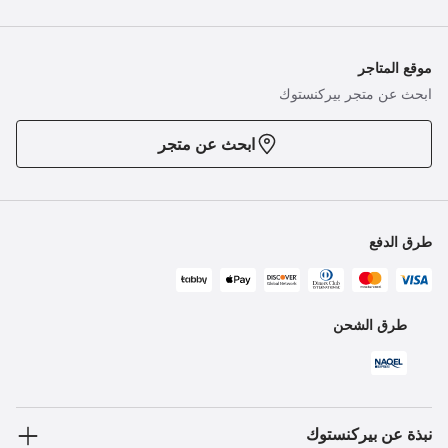
موقع المتاجر
ابحث عن متجر بيركنستوك
ابحث عن متجر
طرق الدفع
طرق الشحن
نبذة عن بيركنستوك