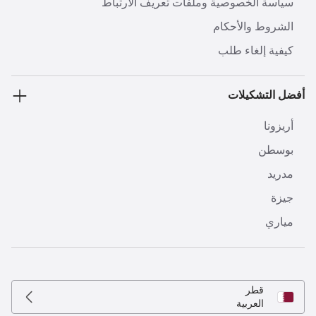
سياسة الخصوصية وملفات تعريف الارتباط
الشروط والأحكام
كيفية إلغاء طلب
أفضل التشكيلات
أريزونا
بوسطن
مدريد
جيزة
مياري
قطر
العربية