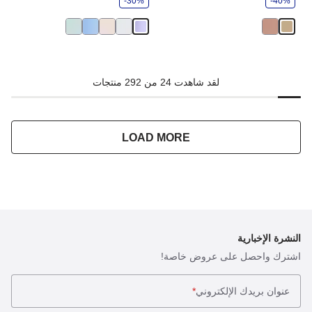
-40%
ر
-30%
ر
لقد شاهدت 24 من 292 منتجات
LOAD MORE
النشرة الإخبارية
اشترك واحصل على عروض خاصة!
عنوان بريدك الإلكتروني
*