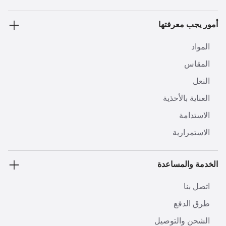
أمور يجب معرفتها
المواد
المقاس
النعل
العناية بالأحذية
الاستدامة
الاستمرارية
الخدمة والمساعدة
اتصل بنا
طرق الدفع
الشحن والتوصيل