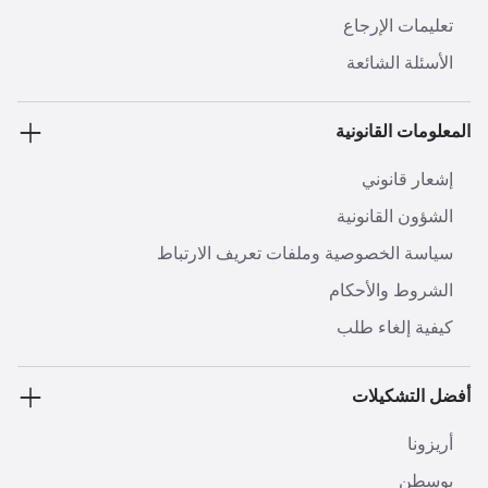
تعليمات الإرجاع
الأسئلة الشائعة
المعلومات القانونية
إشعار قانوني
الشؤون القانونية
سياسة الخصوصية وملفات تعريف الارتباط
الشروط والأحكام
كيفية إلغاء طلب
أفضل التشكيلات
أريزونا
بوسطن