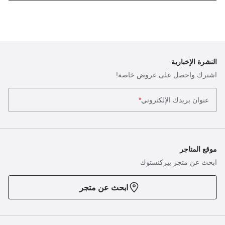
النشرة الإخبارية
اشترك واحصل على عروض خاصة!
عنوان بريدك الإلكتروني
*
موقع المتاجر
ابحث عن متجر بيركنستوك
ابحث عن متجر