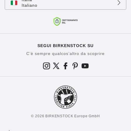
Italiano
SEGUI BIRKENSTOCK SU
C’è sempre qualcos’altro da scoprire
© 2026 BIRKENSTOCK Europe GmbH