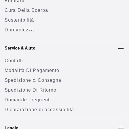
Plantare
Cura Della Scarpa
Sostenibilità
Durevolezza
Service & Aiuto
Contatti
Modalità Di Pagamento
Spedizione & Consegna
Spedizione Di Ritorno
Domande Frequenti
Dichiarazione di accessibilità
Legale