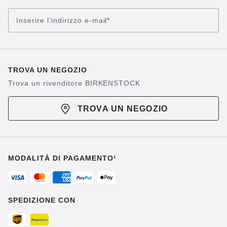
Inserire l’indirizzo e-mail
*
TROVA UN NEGOZIO
Trova un rivenditore BIRKENSTOCK
TROVA UN NEGOZIO
MODALITÀ DI PAGAMENTO¹
SPEDIZIONE CON