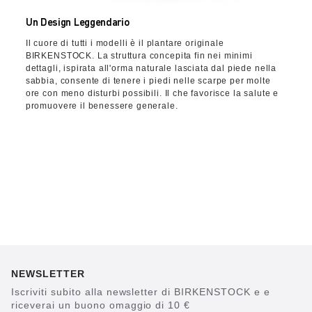
Un Design Leggendario
Il cuore di tutti i modelli è il plantare originale
BIRKENSTOCK. La struttura concepita fin nei minimi
dettagli, ispirata all'orma naturale lasciata dal piede nella
sabbia, consente di tenere i piedi nelle scarpe per molte
ore con meno disturbi possibili. Il che favorisce la salute e
promuovere il benessere generale.
NEWSLETTER
Iscriviti subito alla newsletter di BIRKENSTOCK e e
riceverai un buono omaggio di 10 €