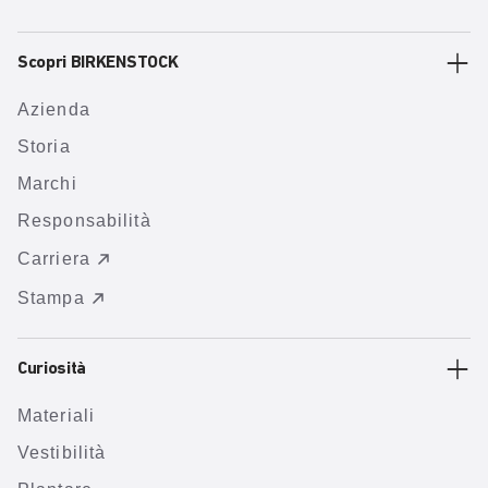
Scopri BIRKENSTOCK
Azienda
Storia
Marchi
Responsabilità
Carriera
Stampa
Curiosità
Materiali
Vestibilità