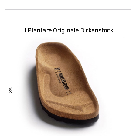
Il Plantare Originale Birkenstock