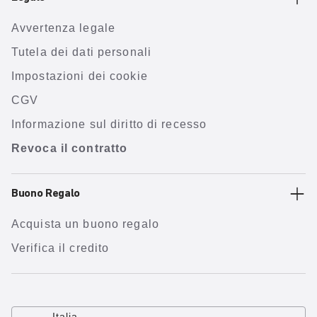
Avvertenza legale
Tutela dei dati personali
Impostazioni dei cookie
CGV
Informazione sul diritto di recesso
Revoca il contratto
Buono Regalo
Acquista un buono regalo
Verifica il credito
Italia