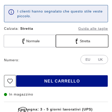
I clienti hanno segnalato che questo stile veste
piccolo.
Calzata:
Stretta
Guida alle taglie
Normale
Stretta
EU
UK
Numero:
NEL CARRELLO
In magazzino
Consegna: 3 - 5 giorni lavorativi (UPS)