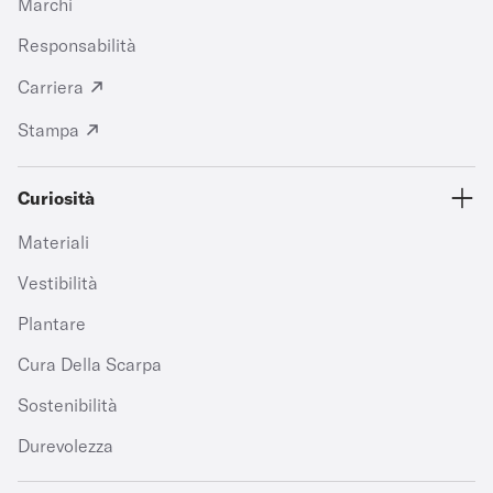
Marchi
Responsabilità
Carriera
Stampa
Curiosità
Materiali
Vestibilità
Plantare
Cura Della Scarpa
Sostenibilità
Durevolezza