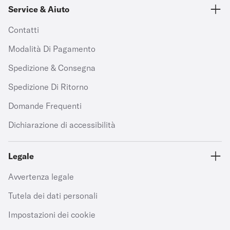
Service & Aiuto
Contatti
Modalità Di Pagamento
Spedizione & Consegna
Spedizione Di Ritorno
Domande Frequenti
Dichiarazione di accessibilità
Legale
Avvertenza legale
Tutela dei dati personali
Impostazioni dei cookie