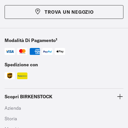
TROVA UN NEGOZIO
Modalità Di Pagamento¹
Spedizione con
Scopri BIRKENSTOCK
Azienda
Storia