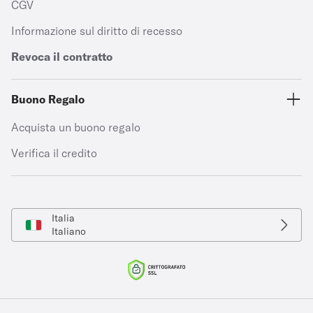
CGV
Informazione sul diritto di recesso
Revoca il contratto
Buono Regalo
Acquista un buono regalo
Verifica il credito
Italia
Italiano