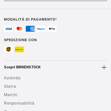
MODALITÀ DI PAGAMENTO¹
SPEDIZIONE CON
Scopri BIRKENSTOCK
Azienda
Storia
Marchi
Responsabilità