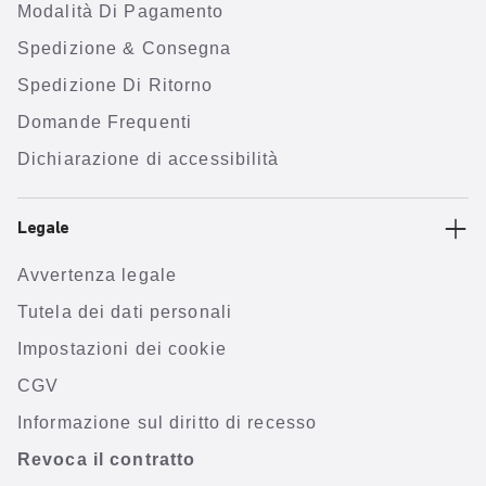
Modalità Di Pagamento
Spedizione & Consegna
Spedizione Di Ritorno
Domande Frequenti
Dichiarazione di accessibilità
Legale
Avvertenza legale
Tutela dei dati personali
Impostazioni dei cookie
CGV
Informazione sul diritto di recesso
Revoca il contratto