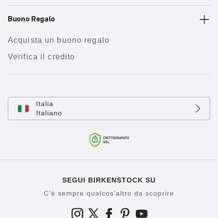
Buono Regalo
Acquista un buono regalo
Verifica il credito
Italia
Italiano
SEGUI BIRKENSTOCK SU
C’è sempre qualcos’altro da scoprire