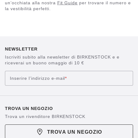
un’occhiata alla nostra
Fit Guide
per trovare il numero e
la vestibilità perfetti.
NEWSLETTER
Iscriviti subito alla newsletter di BIRKENSTOCK e e
riceverai un buono omaggio di 10 €
Inserire l’indirizzo e-mail
*
TROVA UN NEGOZIO
Trova un rivenditore BIRKENSTOCK
TROVA UN NEGOZIO