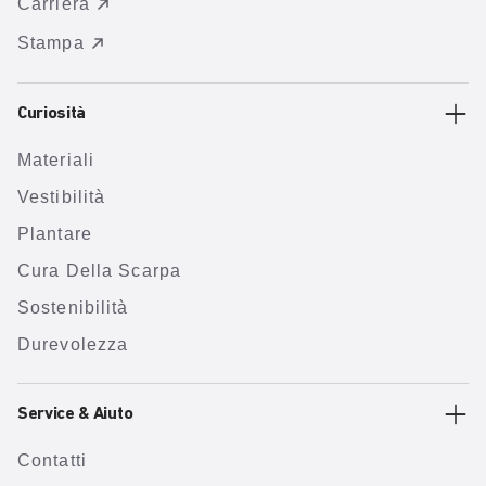
Carriera
Stampa
Curiosità
Materiali
Vestibilità
Plantare
Cura Della Scarpa
Sostenibilità
Durevolezza
Service & Aiuto
Contatti