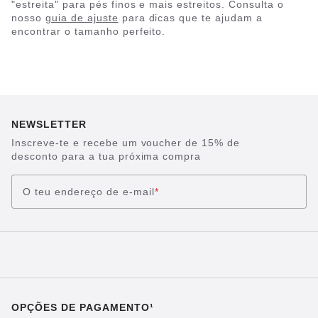
"estreita" para pés finos e mais estreitos. Consulta o
nosso
guia de ajuste
para dicas que te ajudam a
encontrar o tamanho perfeito.
NEWSLETTER
Inscreve-te e recebe um voucher de 15% de
desconto para a tua próxima compra
O teu endereço de e-mail
*
OPÇÕES DE PAGAMENTO¹