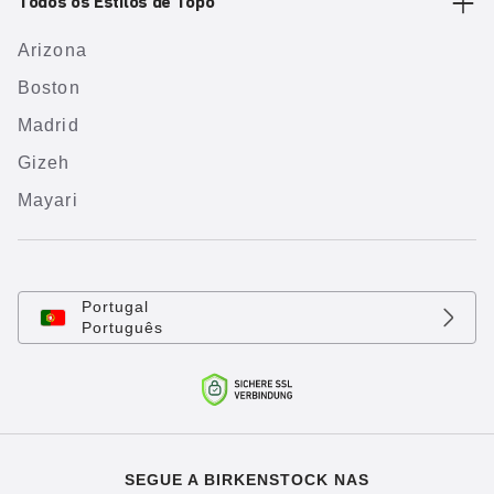
Todos os Estilos de Topo
Arizona
Boston
Madrid
Gizeh
Mayari
Portugal
Português
SEGUE A BIRKENSTOCK NAS