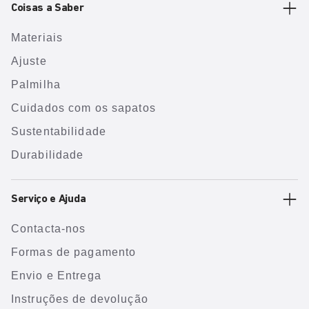
Coisas a Saber
Materiais
Ajuste
Palmilha
Cuidados com os sapatos
Sustentabilidade
Durabilidade
Serviço e Ajuda
Contacta-nos
Formas de pagamento
Envio e Entrega
Instruções de devolução