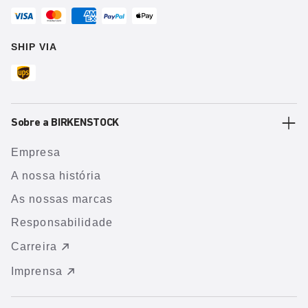
SHIP VIA
Sobre a BIRKENSTOCK
Empresa
A nossa história
As nossas marcas
Responsabilidade
Carreira
Imprensa