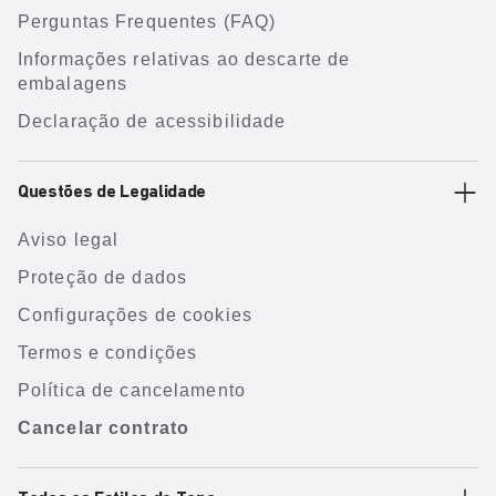
Perguntas Frequentes (FAQ)
Informações relativas ao descarte de
embalagens
Declaração de acessibilidade
Questões de Legalidade
Aviso legal
Proteção de dados
Configurações de cookies
Termos e condições
Política de cancelamento
Cancelar contrato