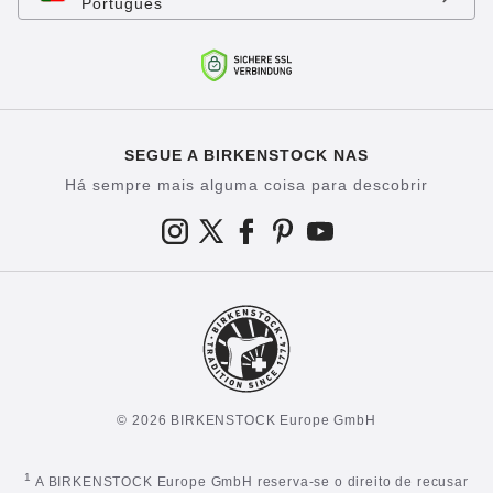
Português
SEGUE A BIRKENSTOCK NAS
Há sempre mais alguma coisa para descobrir
© 2026 BIRKENSTOCK Europe GmbH
1
A BIRKENSTOCK Europe GmbH reserva-se o direito de recusar