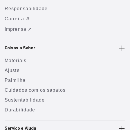
Responsabilidade
Carreira
Imprensa
Coisas a Saber
Materiais
Ajuste
Palmilha
Cuidados com os sapatos
Sustentabilidade
Durabilidade
Serviço e Ajuda