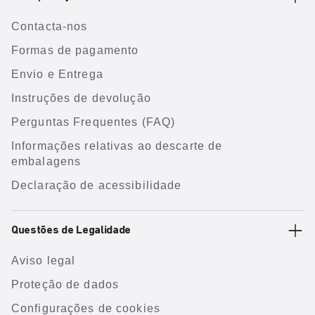
Contacta-nos
Formas de pagamento
Envio e Entrega
Instruções de devolução
Perguntas Frequentes (FAQ)
Informações relativas ao descarte de
embalagens
Declaração de acessibilidade
Questões de Legalidade
Aviso legal
Proteção de dados
Configurações de cookies