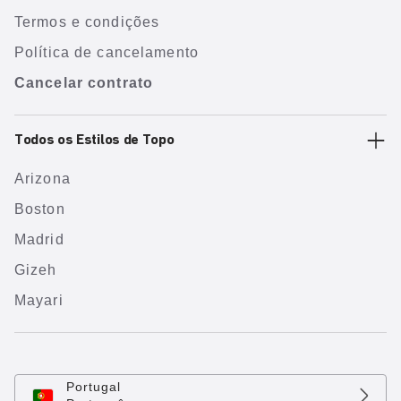
Termos e condições
Política de cancelamento
Cancelar contrato
Todos os Estilos de Topo
Arizona
Boston
Madrid
Gizeh
Mayari
Portugal