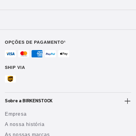
OPÇÕES DE PAGAMENTO¹
SHIP VIA
Sobre a BIRKENSTOCK
Empresa
A nossa história
As nossas marcas