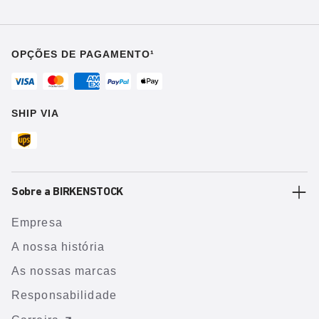
OPÇÕES DE PAGAMENTO¹
SHIP VIA
Sobre a BIRKENSTOCK
Empresa
A nossa história
As nossas marcas
Responsabilidade