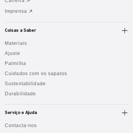
Carreira
Imprensa
Coisas a Saber
Materiais
Ajuste
Palmilha
Cuidados com os sapatos
Sustentabilidade
Durabilidade
Serviço e Ajuda
Contacta-nos