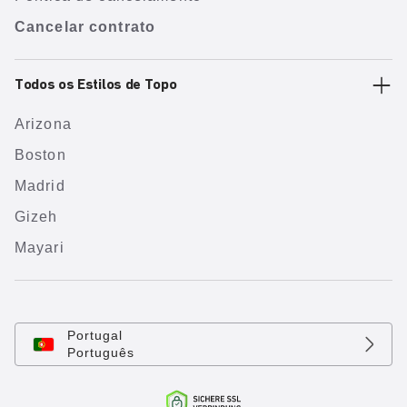
Cancelar contrato
Todos os Estilos de Topo
Arizona
Boston
Madrid
Gizeh
Mayari
Portugal
Português