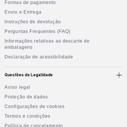
Formas de pagamento
Envio e Entrega
Instruções de devolução
Perguntas Frequentes (FAQ)
Informações relativas ao descarte de
embalagens
Declaração de acessibilidade
Questões de Legalidade
Aviso legal
Proteção de dados
Configurações de cookies
Termos e condições
Política de cancelamento