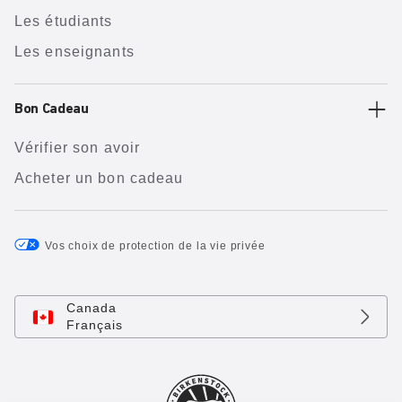
Les étudiants
Les enseignants
Bon Cadeau
Vérifier son avoir
Acheter un bon cadeau
Vos choix de protection de la vie privée
Canada
Français