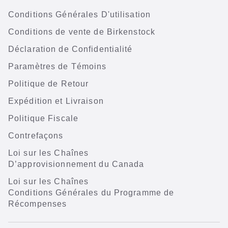
Conditions Générales D'utilisation
Conditions de vente de Birkenstock
Déclaration de Confidentialité
Paramètres de Témoins
Politique de Retour
Expédition et Livraison
Politique Fiscale
Contrefaçons
Loi sur les Chaînes
D’approvisionnement du Canada
Loi sur les Chaînes
Conditions Générales du Programme de
Récompenses