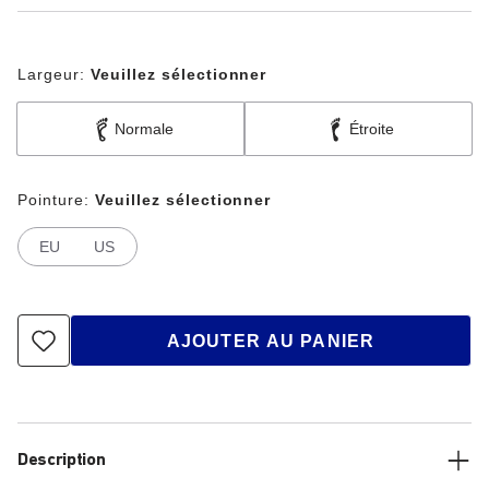
Largeur:
Veuillez sélectionner
Normale
Étroite
Pointure:
Veuillez sélectionner
EU
US
AJOUTER AU PANIER
Description