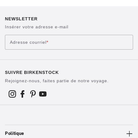
NEWSLETTER
Insérer votre adresse e-mail
Adresse courriel
*
SUIVRE BIRKENSTOCK
Rejoignez-nous, faites partie de notre voyage.
Politique