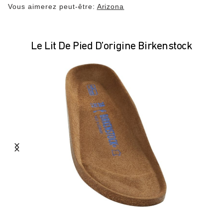
Vous aimerez peut-être:
Arizona
Le Lit De Pied D’origine Birkenstock