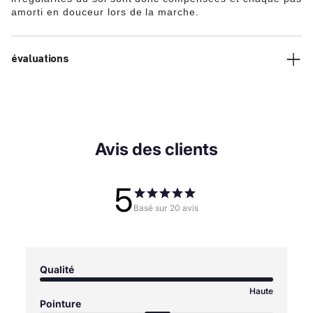
amorti en douceur lors de la marche.
évaluations
Avis des clients
5
Basé sur 20 avis
Qualité
Haute
Pointure