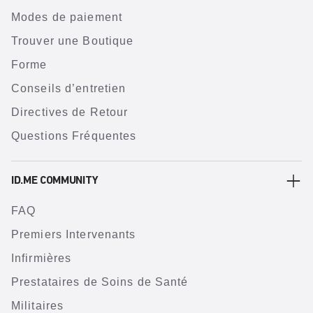
Modes de paiement
Trouver une Boutique
Forme
Conseils d’entretien
Directives de Retour
Questions Fréquentes
ID.ME COMMUNITY
FAQ
Premiers Intervenants
Infirmières
Prestataires de Soins de Santé
Militaires