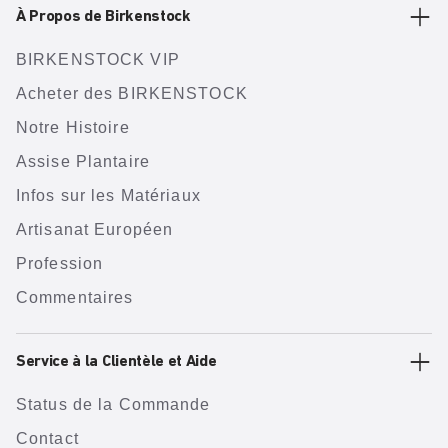
À Propos de Birkenstock
BIRKENSTOCK VIP
Acheter des BIRKENSTOCK
Notre Histoire
Assise Plantaire
Infos sur les Matériaux
Artisanat Européen
Profession
Commentaires
Service à la Clientèle et Aide
Status de la Commande
Contact