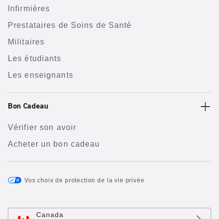
Infirmières
Prestataires de Soins de Santé
Militaires
Les étudiants
Les enseignants
Bon Cadeau
Vérifier son avoir
Acheter un bon cadeau
Vos choix de protection de la vie privée
Canada