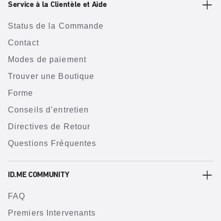
Service à la Clientèle et Aide
Status de la Commande
Contact
Modes de paiement
Trouver une Boutique
Forme
Conseils d’entretien
Directives de Retour
Questions Fréquentes
ID.ME COMMUNITY
FAQ
Premiers Intervenants