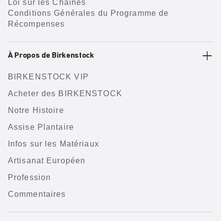
Loi sur les Chaînes
Conditions Générales du Programme de
Récompenses
À Propos de Birkenstock
BIRKENSTOCK VIP
Acheter des BIRKENSTOCK
Notre Histoire
Assise Plantaire
Infos sur les Matériaux
Artisanat Européen
Profession
Commentaires