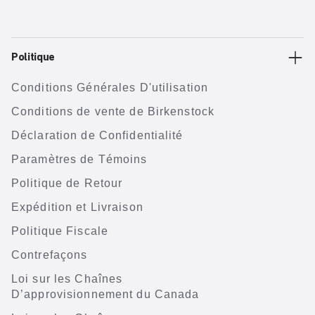
Politique
Conditions Générales D'utilisation
Conditions de vente de Birkenstock
Déclaration de Confidentialité
Paramètres de Témoins
Politique de Retour
Expédition et Livraison
Politique Fiscale
Contrefaçons
Loi sur les Chaînes
D’approvisionnement du Canada