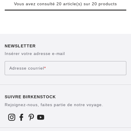
Vous avez consulté 20 article(s) sur 20 products
NEWSLETTER
Insérer votre adresse e-mail
Adresse courriel
*
SUIVRE BIRKENSTOCK
Rejoignez-nous, faites partie de notre voyage.