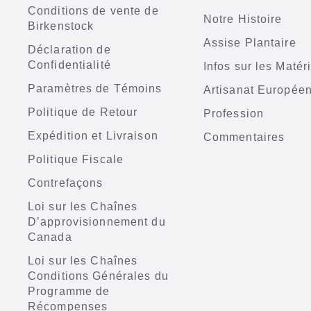
Conditions de vente de
Notre Histoire
Birkenstock
Assise Plantaire
Déclaration de
Confidentialité
Infos sur les Matér
Paramètres de Témoins
Artisanat Europée
Politique de Retour
Profession
Expédition et Livraison
Commentaires
Politique Fiscale
Contrefaçons
Loi sur les Chaînes
D’approvisionnement du
Canada
Loi sur les Chaînes
Conditions Générales du
Programme de
Récompenses