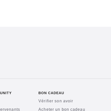
UNITY
BON CADEAU
Vérifier son avoir
tervenants
Acheter un bon cadeau