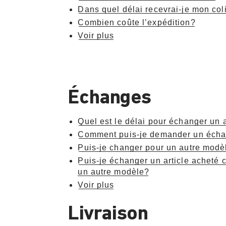
Dans quel délai recevrai-je mon col
Combien coûte l’expédition?
Voir plus
Échanges
Quel est le délai pour échanger un a
Comment puis-je demander un éch
Puis-je changer pour un autre modèl
Puis-je échanger un article acheté 
un autre modèle?
Voir plus
Livraison