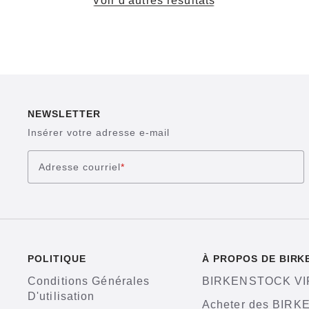
Voir d'autres résultats
NEWSLETTER
Insérer votre adresse e-mail
Adresse courriel
*
POLITIQUE
À PROPOS DE BIR
Conditions Générales
BIRKENSTOCK VI
D'utilisation
Acheter des BIR