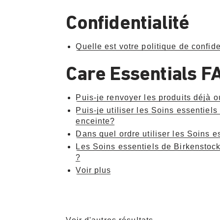
Confidentialité
Quelle est votre politique de confide
Care Essentials F
Puis-je renvoyer les produits déjà o
Puis-je utiliser les Soins essentiels
enceinte?
Dans quel ordre utiliser les Soins e
Les Soins essentiels de Birkenstock 
?
Voir plus