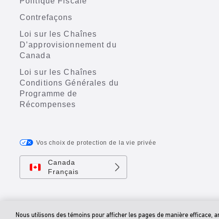
Politique Fiscale
Contrefaçons
Loi sur les Chaînes
D’approvisionnement du
Canada
Loi sur les Chaînes
Conditions Générales du
Programme de
Récompenses
Vos choix de protection de la vie privée
Canada
Français
Nous utilisons des témoins pour afficher les pages de manière efficace, amél