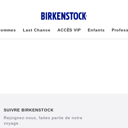
Hommes
Last Chance
ACCÈS VIP
Enfants
Profes
SUIVRE BIRKENSTOCK
Rejoignez-nous, faites partie de notre
voyage.