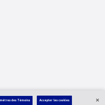
mètres des Témoins
Accepter les cookies