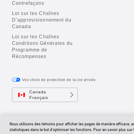
Contrefaçons
Loi sur les Chaînes
D’approvisionnement du
Canada
Loi sur les Chaînes
Conditions Générales du
Programme de
Récompenses
Vos choix de protection de la vie privée
Canada
Français
Nous utilisons des témoins pour afficher les pages de manière efficace, amél
statistiques dans le but d’optimiser les fonctions. Pour en savoir plus sur