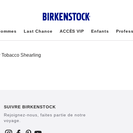
Hommes
Last Chance
ACCÈS VIP
Enfants
Profes
SUIVRE BIRKENSTOCK
Rejoignez-nous, faites partie de notre
voyage.