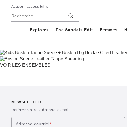
Footer
Activer l’accessibilité
Magasins
Recherche
Explorez
The Sandals Edit
Femmes
VOIR LES ENSEMBLES
NEWSLETTER
Insérer votre adresse e-mail
Adresse courriel
*