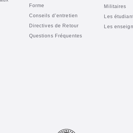
Forme
Militaires
n
Conseils d’entretien
Les étudian
Directives de Retour
Les enseig
Questions Fréquentes