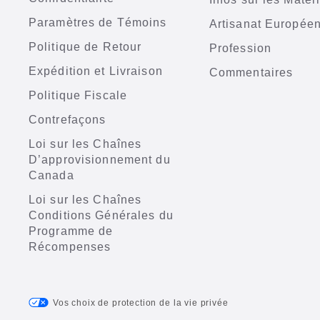
Paramètres de Témoins
Artisanat Europée
Politique de Retour
Profession
Expédition et Livraison
Commentaires
Politique Fiscale
Contrefaçons
Loi sur les Chaînes
D’approvisionnement du
Canada
Loi sur les Chaînes
Conditions Générales du
Programme de
Récompenses
Vos choix de protection de la vie privée