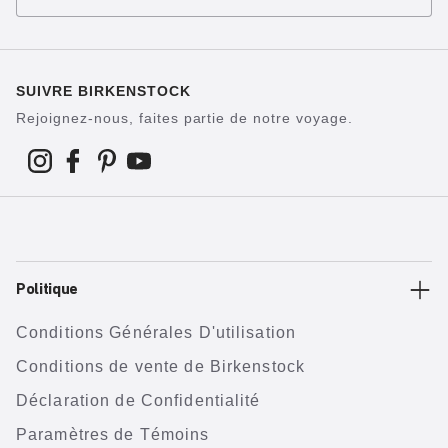
SUIVRE BIRKENSTOCK
Rejoignez-nous, faites partie de notre voyage.
Politique
Conditions Générales D'utilisation
Conditions de vente de Birkenstock
Déclaration de Confidentialité
Paramètres de Témoins