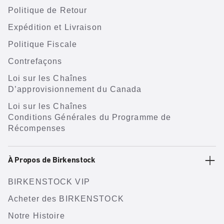
Politique de Retour
Expédition et Livraison
Politique Fiscale
Contrefaçons
Loi sur les Chaînes
D’approvisionnement du Canada
Loi sur les Chaînes
Conditions Générales du Programme de
Récompenses
À Propos de Birkenstock
BIRKENSTOCK VIP
Acheter des BIRKENSTOCK
Notre Histoire