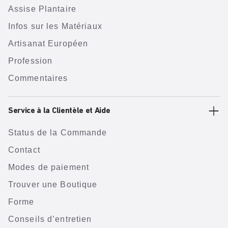
Assise Plantaire
Infos sur les Matériaux
Artisanat Européen
Profession
Commentaires
Service à la Clientèle et Aide
Status de la Commande
Contact
Modes de paiement
Trouver une Boutique
Forme
Conseils d’entretien