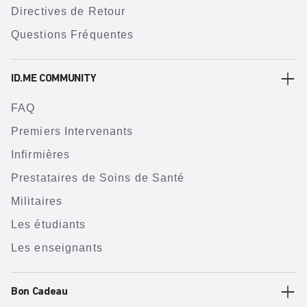
Directives de Retour
Questions Fréquentes
ID.ME COMMUNITY
FAQ
Premiers Intervenants
Infirmières
Prestataires de Soins de Santé
Militaires
Les étudiants
Les enseignants
Bon Cadeau