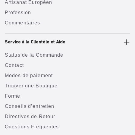
Artisanat Européen
Profession
Commentaires
Service à la Clientèle et Aide
Status de la Commande
Contact
Modes de paiement
Trouver une Boutique
Forme
Conseils d’entretien
Directives de Retour
Questions Fréquentes