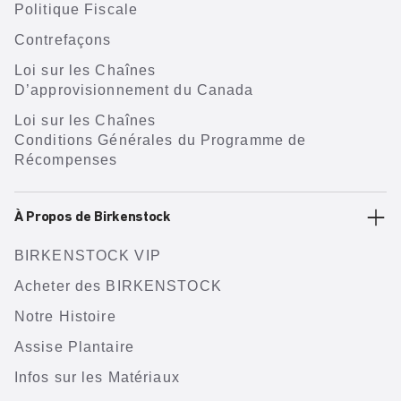
Politique Fiscale
Contrefaçons
Loi sur les Chaînes
D’approvisionnement du Canada
Loi sur les Chaînes
Conditions Générales du Programme de
Récompenses
À Propos de Birkenstock
BIRKENSTOCK VIP
Acheter des BIRKENSTOCK
Notre Histoire
Assise Plantaire
Infos sur les Matériaux