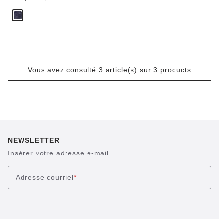
Vous avez consulté 3 article(s) sur 3 products
NEWSLETTER
Insérer votre adresse e-mail
Adresse courriel
*