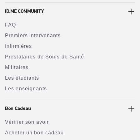
ID.ME COMMUNITY
FAQ
Premiers Intervenants
Infirmières
Prestataires de Soins de Santé
Militaires
Les étudiants
Les enseignants
Bon Cadeau
Vérifier son avoir
Acheter un bon cadeau