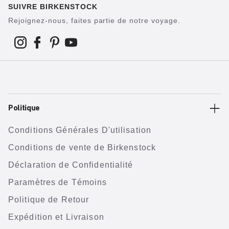
SUIVRE BIRKENSTOCK
Rejoignez-nous, faites partie de notre voyage.
Politique
Conditions Générales D'utilisation
Conditions de vente de Birkenstock
Déclaration de Confidentialité
Paramètres de Témoins
Politique de Retour
Expédition et Livraison