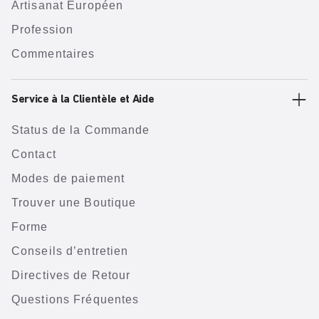
Artisanat Européen
Profession
Commentaires
Service à la Clientèle et Aide
Status de la Commande
Contact
Modes de paiement
Trouver une Boutique
Forme
Conseils d’entretien
Directives de Retour
Questions Fréquentes