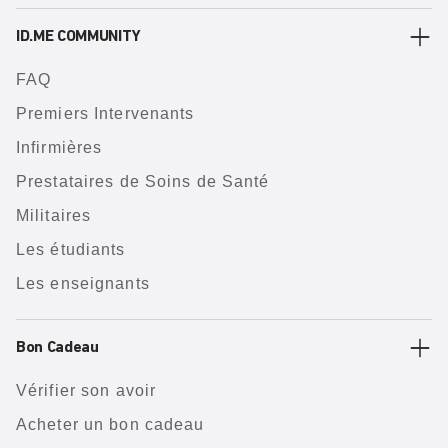
ID.ME COMMUNITY
FAQ
Premiers Intervenants
Infirmières
Prestataires de Soins de Santé
Militaires
Les étudiants
Les enseignants
Bon Cadeau
Vérifier son avoir
Acheter un bon cadeau