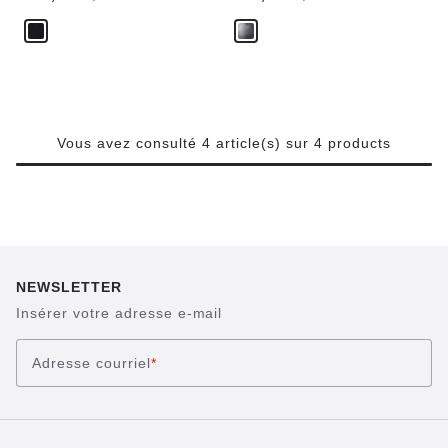
Vous avez consulté 4 article(s) sur 4 products
NEWSLETTER
Insérer votre adresse e-mail
Adresse courriel
*