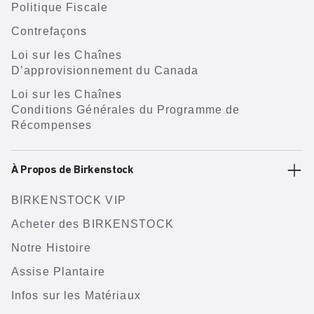
Politique Fiscale
Contrefaçons
Loi sur les Chaînes
D’approvisionnement du Canada
Loi sur les Chaînes
Conditions Générales du Programme de
Récompenses
À Propos de Birkenstock
BIRKENSTOCK VIP
Acheter des BIRKENSTOCK
Notre Histoire
Assise Plantaire
Infos sur les Matériaux