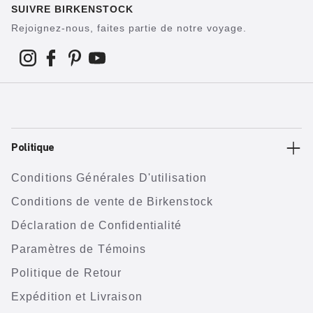
SUIVRE BIRKENSTOCK
Rejoignez-nous, faites partie de notre voyage.
Politique
Conditions Générales D'utilisation
Conditions de vente de Birkenstock
Déclaration de Confidentialité
Paramètres de Témoins
Politique de Retour
Expédition et Livraison