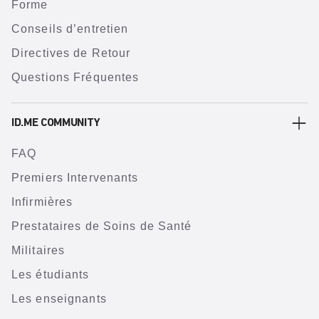
Forme
Conseils d’entretien
Directives de Retour
Questions Fréquentes
ID.ME COMMUNITY
FAQ
Premiers Intervenants
Infirmières
Prestataires de Soins de Santé
Militaires
Les étudiants
Les enseignants