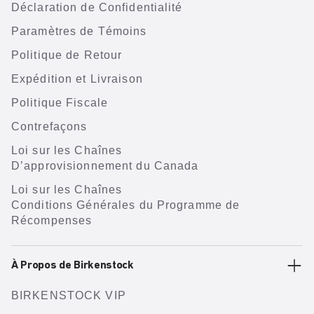
Déclaration de Confidentialité
Paramètres de Témoins
Politique de Retour
Expédition et Livraison
Politique Fiscale
Contrefaçons
Loi sur les Chaînes
D’approvisionnement du Canada
Loi sur les Chaînes
Conditions Générales du Programme de
Récompenses
À Propos de Birkenstock
BIRKENSTOCK VIP