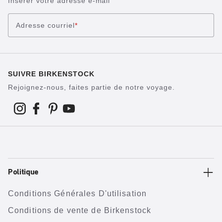
Insérer votre adresse e-mail
Adresse courriel
*
SUIVRE BIRKENSTOCK
Rejoignez-nous, faites partie de notre voyage.
Politique
Conditions Générales D'utilisation
Conditions de vente de Birkenstock