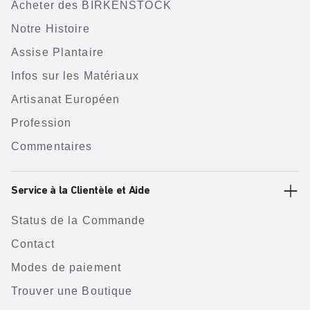
Acheter des BIRKENSTOCK
Notre Histoire
Assise Plantaire
Infos sur les Matériaux
Artisanat Européen
Profession
Commentaires
Service à la Clientèle et Aide
Status de la Commande
Contact
Modes de paiement
Trouver une Boutique