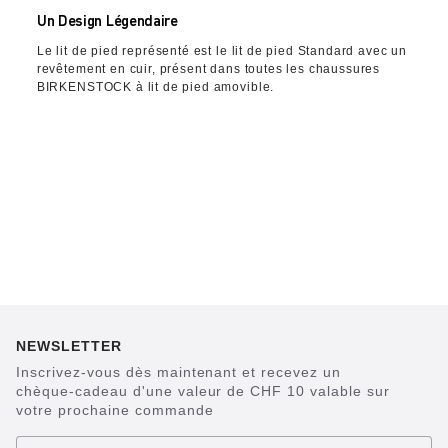
Un Design Légendaire
Le lit de pied représenté est le lit de pied Standard avec un
revêtement en cuir, présent dans toutes les chaussures
BIRKENSTOCK à lit de pied amovible.
NEWSLETTER
Inscrivez-vous dès maintenant et recevez un
chèque-cadeau d'une valeur de CHF 10 valable sur
votre prochaine commande