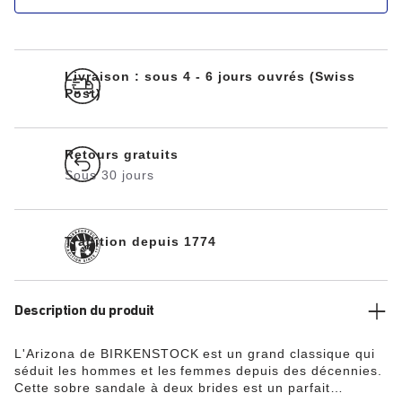
Livraison : sous 4 - 6 jours ouvrés (Swiss
Post)
Retours gratuits
Sous 30 jours
Tradition depuis 1774
Description du produit
L'Arizona de BIRKENSTOCK est un grand classique qui
séduit les hommes et les femmes depuis des décennies.
Cette sobre sandale à deux brides est un parfait