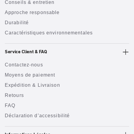
Conseils & entretien
Approche responsable
Durabilité
Caractéristiques environnementales
Service Client & FAQ
Contactez-nous
Moyens de paiement
Expédition & Livraison
Retours
FAQ
Déclaration d’accessibilité