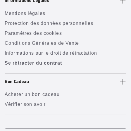
Informations Légales
Mentions légales
Protection des données personnelles
Paramètres des cookies
Conditions Générales de Vente
Informations sur le droit de rétractation
Se rétracter du contrat
Bon Cadeau
Acheter un bon cadeau
Vérifier son avoir