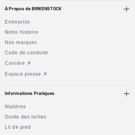
À Propos de BIRKENSTOCK
Entreprise
Notre histoire
Nos marques
Code de conduite
Carrière
Espace presse
Informations Pratiques
Matières
Guide des tailles
Lit de pied