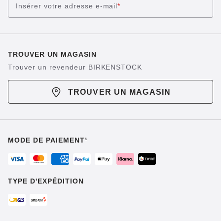
Insérer votre adresse e-mail
*
TROUVER UN MAGASIN
Trouver un revendeur BIRKENSTOCK
TROUVER UN MAGASIN
MODE DE PAIEMENT¹
TYPE D'EXPÉDITION