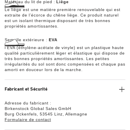
Matériau du lit de pied :
Liège
Le liège est une matière première renouvelable qui est
extraite de l’écorce du chêne liège. Ce produit naturel
est un isolant thermique disposant de très bonnes
propriétés amortissantes.
Semelle extérieure :
EVA
l’EVA (éthylène-acétate de vinyle) est un plastique haute
qualité particulièrement léger et élastique qui dispose de
très bonnes propriétés amortissantes. Les petites
irrégularités du sol sont donc compensées et chaque pas
amorti en douceur lors de la marche.
Fabricant et Sécurité
Adresse du fabricant :
Birkenstock Global Sales GmbH
Burg Ockenfels, 53545 Linz, Allemagne
Formulaire de contact