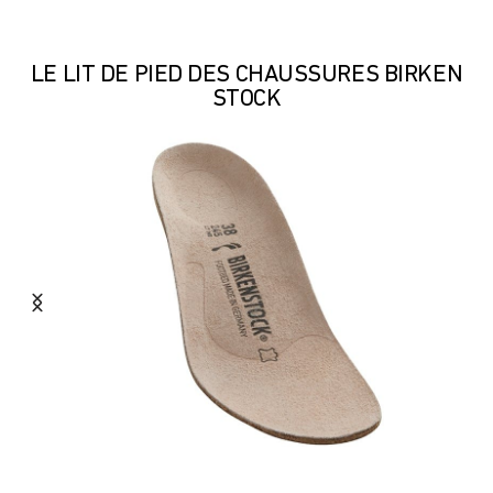
LE LIT DE PIED DES CHAUSSURES BIRKEN
STOCK