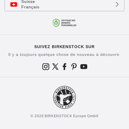
Suisse
Français
SUIVEZ BIRKENSTOCK SUR
Il y a toujours quelque chose de nouveau à découvrir.
© 2026 BIRKENSTOCK Europe GmbH