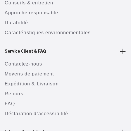
Conseils & entretien
Approche responsable
Durabilité
Caractéristiques environnementales
Service Client & FAQ
Contactez-nous
Moyens de paiement
Expédition & Livraison
Retours
FAQ
Déclaration d’accessibilité