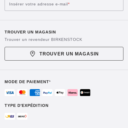
Insérer votre adresse e-mail
*
TROUVER UN MAGASIN
Trouver un revendeur BIRKENSTOCK
TROUVER UN MAGASIN
MODE DE PAIEMENT¹
TYPE D'EXPÉDITION