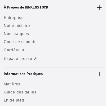
À Propos de BIRKENSTOCK
Entreprise
Notre histoire
Nos marques
Code de conduite
Carrière
Espace presse
Informations Pratiques
Matières
Guide des tailles
Lit de pied