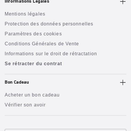
Informations Légales
Mentions légales
Protection des données personnelles
Paramètres des cookies
Conditions Générales de Vente
Informations sur le droit de rétractation
Se rétracter du contrat
Bon Cadeau
Acheter un bon cadeau
Vérifier son avoir