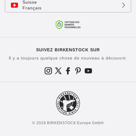
Suisse
Français
SUIVEZ BIRKENSTOCK SUR
Il y a toujours quelque chose de nouveau à découvrir.
© 2026 BIRKENSTOCK Europe GmbH