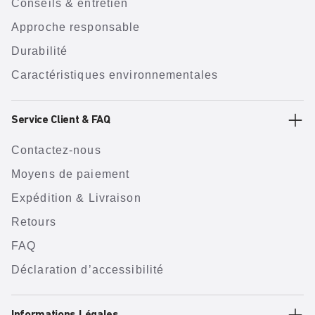
Conseils & entretien
Approche responsable
Durabilité
Caractéristiques environnementales
Service Client & FAQ
Contactez-nous
Moyens de paiement
Expédition & Livraison
Retours
FAQ
Déclaration d’accessibilité