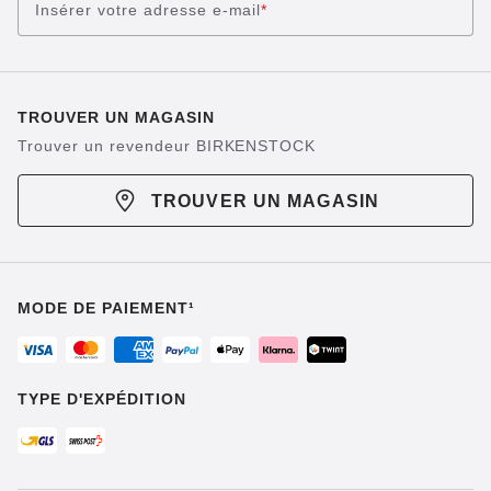
Insérer votre adresse e-mail
*
TROUVER UN MAGASIN
Trouver un revendeur BIRKENSTOCK
TROUVER UN MAGASIN
MODE DE PAIEMENT¹
TYPE D'EXPÉDITION