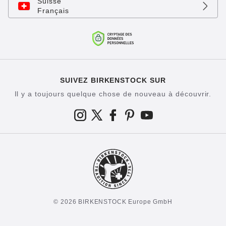
Suisse
Français
SUIVEZ BIRKENSTOCK SUR
Il y a toujours quelque chose de nouveau à découvrir.
© 2026 BIRKENSTOCK Europe GmbH