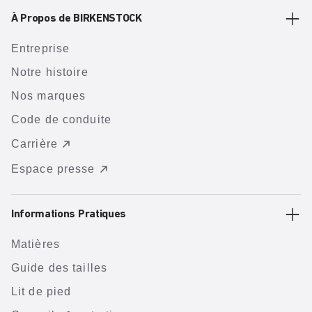
À Propos de BIRKENSTOCK
Entreprise
Notre histoire
Nos marques
Code de conduite
Carrière
Espace presse
Informations Pratiques
Matières
Guide des tailles
Lit de pied