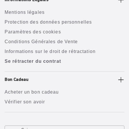
Informations Légales
Mentions légales
Protection des données personnelles
Paramètres des cookies
Conditions Générales de Vente
Informations sur le droit de rétractation
Se rétracter du contrat
Bon Cadeau
Acheter un bon cadeau
Vérifier son avoir