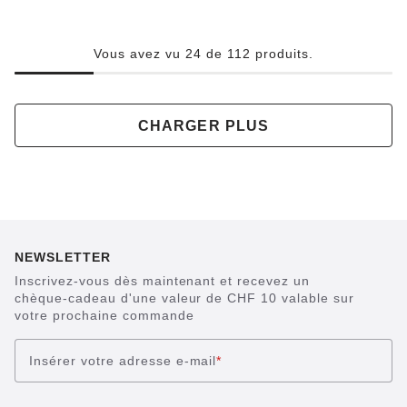
Vous avez vu 24 de 112 produits.
CHARGER PLUS
NEWSLETTER
Inscrivez-vous dès maintenant et recevez un
chèque-cadeau d'une valeur de CHF 10 valable sur
votre prochaine commande
Insérer votre adresse e-mail
*