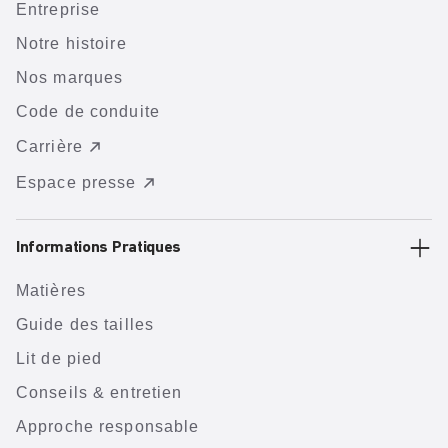
Entreprise
Notre histoire
Nos marques
Code de conduite
Carrière
Espace presse
Informations Pratiques
Matières
Guide des tailles
Lit de pied
Conseils & entretien
Approche responsable