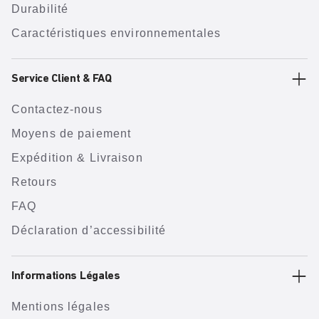
Durabilité
Caractéristiques environnementales
Service Client & FAQ
Contactez-nous
Moyens de paiement
Expédition & Livraison
Retours
FAQ
Déclaration d’accessibilité
Informations Légales
Mentions légales