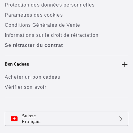
Protection des données personnelles
Paramètres des cookies
Conditions Générales de Vente
Informations sur le droit de rétractation
Se rétracter du contrat
Bon Cadeau
Acheter un bon cadeau
Vérifier son avoir
Suisse
Français