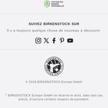
SUIVEZ BIRKENSTOCK SUR
Il y a toujours quelque chose de nouveau à découvrir.
© 2026 BIRKENSTOCK Europe GmbH
1
BIRKENSTOCK Europe GmbH se réserve le droit, dans des cas
précis, d’exclure certains moyens de paiement.