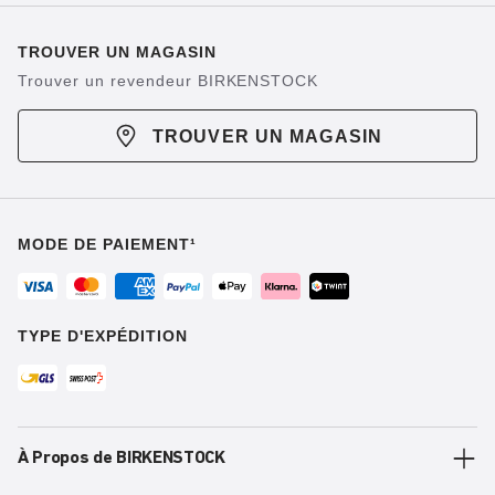
TROUVER UN MAGASIN
Trouver un revendeur BIRKENSTOCK
TROUVER UN MAGASIN
MODE DE PAIEMENT¹
TYPE D'EXPÉDITION
À Propos de BIRKENSTOCK