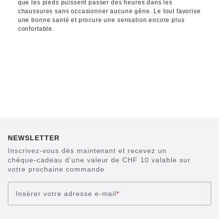
que les pieds puissent passer des heures dans les
chaussures sans occasionner aucune gêne. Le tout favorise
une bonne santé et procure une sensation encore plus
confortable.
NEWSLETTER
Inscrivez-vous dès maintenant et recevez un
chèque-cadeau d'une valeur de CHF 10 valable sur
votre prochaine commande
Insérer votre adresse e-mail
*