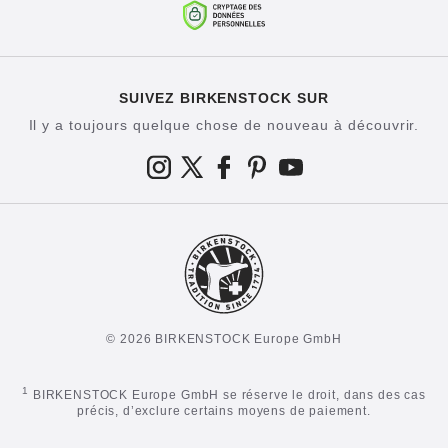
SUIVEZ BIRKENSTOCK SUR
Il y a toujours quelque chose de nouveau à découvrir.
© 2026 BIRKENSTOCK Europe GmbH
1
BIRKENSTOCK Europe GmbH se réserve le droit, dans des cas
précis, d’exclure certains moyens de paiement.