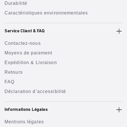
Durabilité
Caractéristiques environnementales
Service Client & FAQ
Contactez-nous
Moyens de paiement
Expédition & Livraison
Retours
FAQ
Déclaration d’accessibilité
Informations Légales
Mentions légales