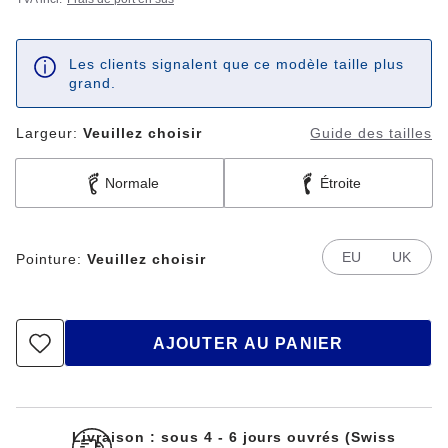
Les clients signalent que ce modèle taille plus
grand.
Largeur:
Veuillez choisir
Guide des tailles
Normale
Étroite
EU
UK
Pointure:
Veuillez choisir
AJOUTER AU PANIER
Livraison : sous 4 - 6 jours ouvrés (Swiss