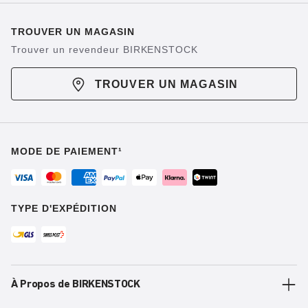
TROUVER UN MAGASIN
Trouver un revendeur BIRKENSTOCK
TROUVER UN MAGASIN
MODE DE PAIEMENT¹
TYPE D'EXPÉDITION
À Propos de BIRKENSTOCK