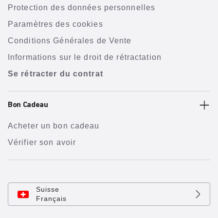
Protection des données personnelles
Paramètres des cookies
Conditions Générales de Vente
Informations sur le droit de rétractation
Se rétracter du contrat
Bon Cadeau
Acheter un bon cadeau
Vérifier son avoir
Suisse
Français