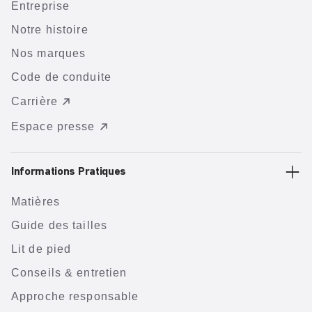
Entreprise
Notre histoire
Nos marques
Code de conduite
Carrière
Espace presse
Informations Pratiques
Matières
Guide des tailles
Lit de pied
Conseils & entretien
Approche responsable