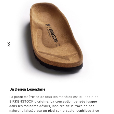
Un Design Légendaire
La pièce maîtresse de tous les modèles est le lit de pied
BIRKENSTOCK d'origine. La conception pensée jusque
dans les moindres détails, inspirée de la trace de pas
naturelle laissée par un pied sur le sable, contribue à ce