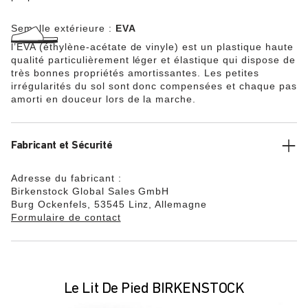
Semelle extérieure :
EVA
l’EVA (éthylène-acétate de vinyle) est un plastique haute
qualité particulièrement léger et élastique qui dispose de
très bonnes propriétés amortissantes. Les petites
irrégularités du sol sont donc compensées et chaque pas
amorti en douceur lors de la marche.
Fabricant et Sécurité
Adresse du fabricant :
Birkenstock Global Sales GmbH
Burg Ockenfels, 53545 Linz, Allemagne
Formulaire de contact
Le Lit De Pied BIRKENSTOCK