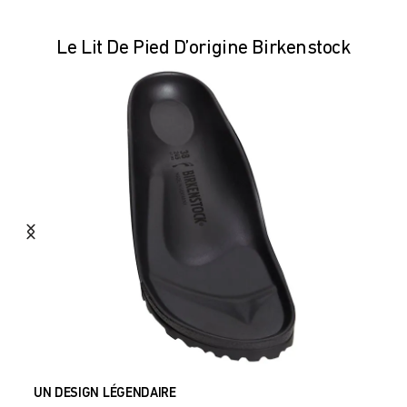
Le Lit De Pied D’origine Birkenstock
UN DESIGN LÉGENDAIRE