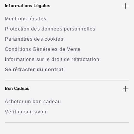
Informations Légales
Mentions légales
Protection des données personnelles
Paramètres des cookies
Conditions Générales de Vente
Informations sur le droit de rétractation
Se rétracter du contrat
Bon Cadeau
Acheter un bon cadeau
Vérifier son avoir