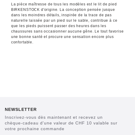
La pièce maîtresse de tous les modèles est le lit de pied
BIRKENSTOCK d'origine. La conception pensée jusque
dans les moindres détails, inspirée de la trace de pas
naturelle laissée par un pied sur le sable, contribue à ce
que les pieds puissent passer des heures dans les
chaussures sans occasionner aucune gêne. Le tout favorise
une bonne santé et procure une sensation encore plus
confortable.
NEWSLETTER
Inscrivez-vous dès maintenant et recevez un
chèque-cadeau d'une valeur de CHF 10 valable sur
votre prochaine commande