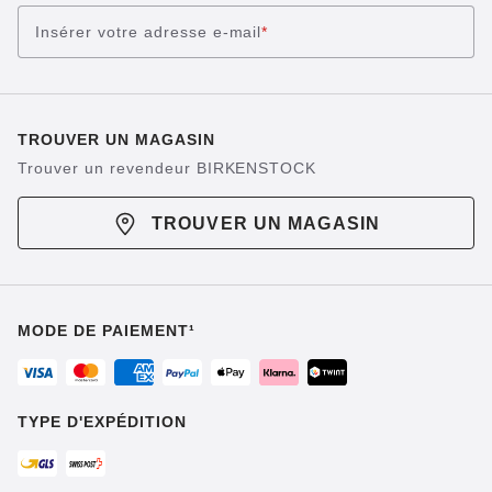
Insérer votre adresse e-mail
*
TROUVER UN MAGASIN
Trouver un revendeur BIRKENSTOCK
TROUVER UN MAGASIN
MODE DE PAIEMENT¹
TYPE D'EXPÉDITION