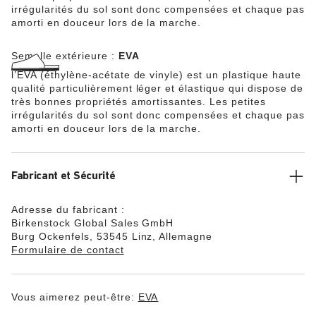
irrégularités du sol sont donc compensées et chaque pas
amorti en douceur lors de la marche.
Semelle extérieure :
EVA
l’EVA (éthylène-acétate de vinyle) est un plastique haute
qualité particulièrement léger et élastique qui dispose de
très bonnes propriétés amortissantes. Les petites
irrégularités du sol sont donc compensées et chaque pas
amorti en douceur lors de la marche.
Fabricant et Sécurité
Adresse du fabricant :
Birkenstock Global Sales GmbH
Burg Ockenfels, 53545 Linz, Allemagne
Formulaire de contact
Vous aimerez peut-être:
EVA