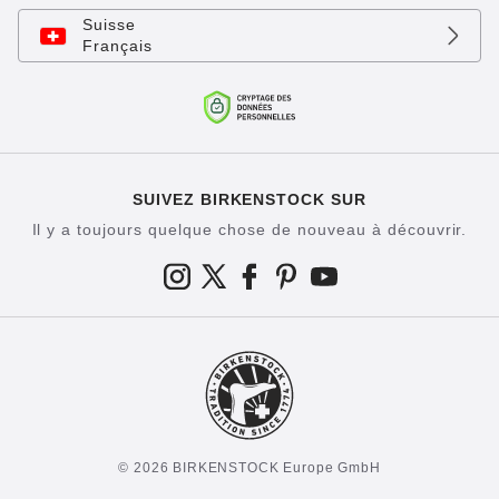
Suisse
Français
SUIVEZ BIRKENSTOCK SUR
Il y a toujours quelque chose de nouveau à découvrir.
© 2026 BIRKENSTOCK Europe GmbH