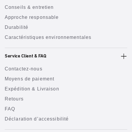
Conseils & entretien
Approche responsable
Durabilité
Caractéristiques environnementales
Service Client & FAQ
Contactez-nous
Moyens de paiement
Expédition & Livraison
Retours
FAQ
Déclaration d’accessibilité