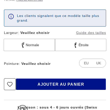
Les clients signalent que ce modèle taille plus
grand.
Largeur:
Veuillez choisir
Guide des tailles
Normale
Étroite
EU
UK
Pointure:
Veuillez choisir
AJOUTER AU PANIER
Livraison : sous 4 - 6 jours ouvrés (Swiss