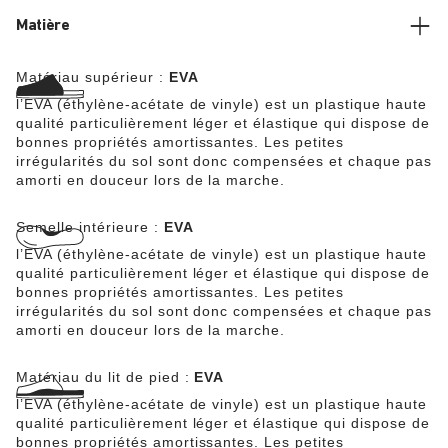
Matière
Matériau supérieur :
EVA
l’EVA (éthylène-acétate de vinyle) est un plastique haute
qualité particulièrement léger et élastique qui dispose de
bonnes propriétés amortissantes. Les petites
irrégularités du sol sont donc compensées et chaque pas
amorti en douceur lors de la marche.
Semelle intérieure :
EVA
l’EVA (éthylène-acétate de vinyle) est un plastique haute
qualité particulièrement léger et élastique qui dispose de
bonnes propriétés amortissantes. Les petites
irrégularités du sol sont donc compensées et chaque pas
amorti en douceur lors de la marche.
Matériau du lit de pied :
EVA
l’EVA (éthylène-acétate de vinyle) est un plastique haute
qualité particulièrement léger et élastique qui dispose de
bonnes propriétés amortissantes. Les petites