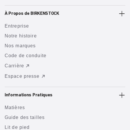
À Propos de BIRKENSTOCK
Entreprise
Notre histoire
Nos marques
Code de conduite
Carrière
Espace presse
Informations Pratiques
Matières
Guide des tailles
Lit de pied