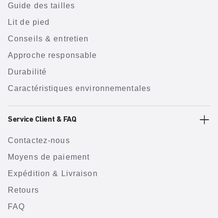
Guide des tailles
Lit de pied
Conseils & entretien
Approche responsable
Durabilité
Caractéristiques environnementales
Service Client & FAQ
Contactez-nous
Moyens de paiement
Expédition & Livraison
Retours
FAQ