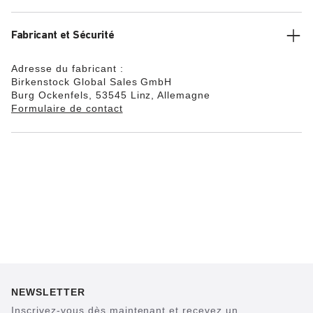
Fabricant et Sécurité
Adresse du fabricant :
Birkenstock Global Sales GmbH
Burg Ockenfels, 53545 Linz, Allemagne
Formulaire de contact
NEWSLETTER
Inscrivez-vous dès maintenant et recevez un