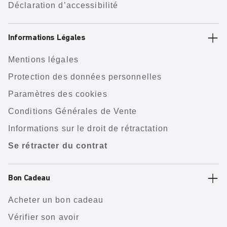
Déclaration d’accessibilité
Informations Légales
Mentions légales
Protection des données personnelles
Paramètres des cookies
Conditions Générales de Vente
Informations sur le droit de rétractation
Se rétracter du contrat
Bon Cadeau
Acheter un bon cadeau
Vérifier son avoir