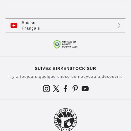
Suisse
Français
SUIVEZ BIRKENSTOCK SUR
Il y a toujours quelque chose de nouveau à découvrir.