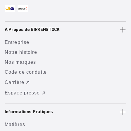
À Propos de BIRKENSTOCK
Entreprise
Notre histoire
Nos marques
Code de conduite
Carrière
Espace presse
Informations Pratiques
Matières