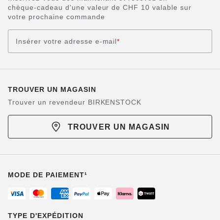
chèque-cadeau d'une valeur de CHF 10 valable sur
votre prochaine commande
Insérer votre adresse e-mail
*
TROUVER UN MAGASIN
Trouver un revendeur BIRKENSTOCK
TROUVER UN MAGASIN
MODE DE PAIEMENT¹
TYPE D'EXPÉDITION