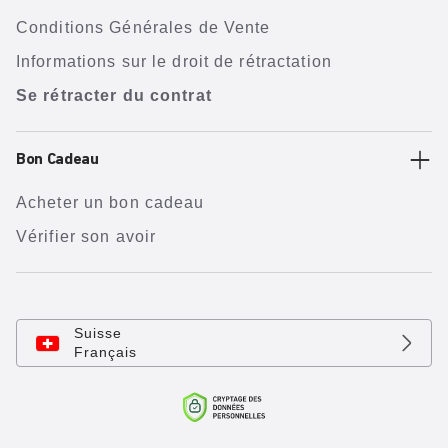
Conditions Générales de Vente
Informations sur le droit de rétractation
Se rétracter du contrat
Bon Cadeau
Acheter un bon cadeau
Vérifier son avoir
Suisse
Français