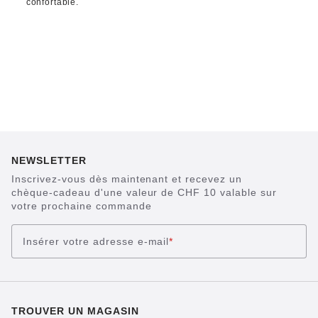
confortable.
NEWSLETTER
Inscrivez-vous dès maintenant et recevez un
chèque-cadeau d'une valeur de CHF 10 valable sur
votre prochaine commande
Insérer votre adresse e-mail
*
TROUVER UN MAGASIN