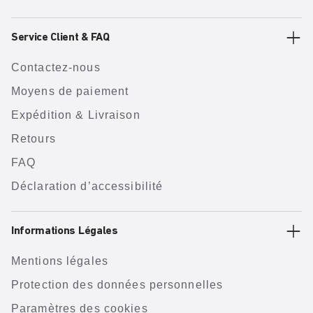
Service Client & FAQ
Contactez-nous
Moyens de paiement
Expédition & Livraison
Retours
FAQ
Déclaration d’accessibilité
Informations Légales
Mentions légales
Protection des données personnelles
Paramètres des cookies