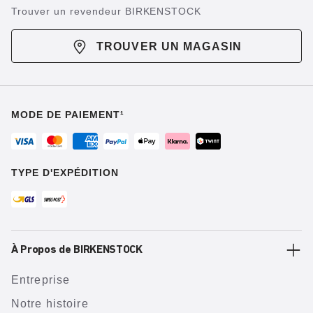
Trouver un revendeur BIRKENSTOCK
TROUVER UN MAGASIN
MODE DE PAIEMENT¹
TYPE D'EXPÉDITION
À Propos de BIRKENSTOCK
Entreprise
Notre histoire