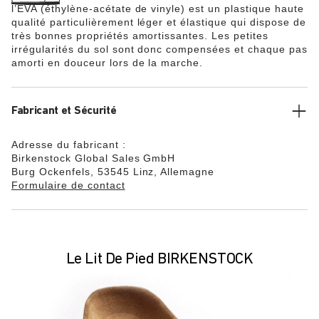
l’EVA (éthylène-acétate de vinyle) est un plastique haute
qualité particulièrement léger et élastique qui dispose de
très bonnes propriétés amortissantes. Les petites
irrégularités du sol sont donc compensées et chaque pas
amorti en douceur lors de la marche.
Fabricant et Sécurité
Adresse du fabricant :
Birkenstock Global Sales GmbH
Burg Ockenfels, 53545 Linz, Allemagne
Formulaire de contact
Le Lit De Pied BIRKENSTOCK