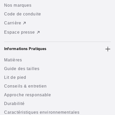
Nos marques
Code de conduite
Carrière
Espace presse
Informations Pratiques
Matières
Guide des tailles
Lit de pied
Conseils & entretien
Approche responsable
Durabilité
Caractéristiques environnementales