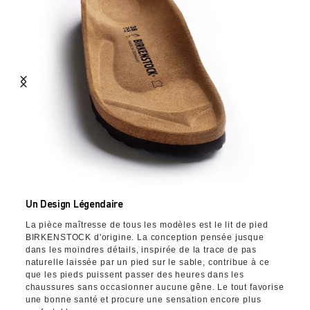
Un Design Légendaire
La pièce maîtresse de tous les modèles est le lit de pied
BIRKENSTOCK d'origine. La conception pensée jusque
dans les moindres détails, inspirée de la trace de pas
naturelle laissée par un pied sur le sable, contribue à ce
que les pieds puissent passer des heures dans les
chaussures sans occasionner aucune gêne. Le tout favorise
une bonne santé et procure une sensation encore plus